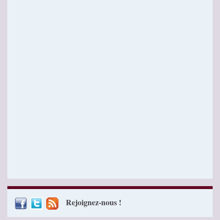
Rejoignez-nous !