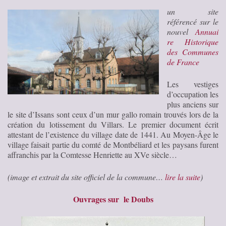
un site
référencé sur le
nouvel
Annuai
re Historique
des Communes
de France
Les vestiges
d’occupation les
plus anciens sur
le site d’Issans sont ceux d’un mur gallo romain trouvés lors de la
création du lotissement du Villars. Le premier document écrit
attestant de l’existence du village date de 1441. Au Moyen-Âge le
village faisait partie du comté de Montbéliard et les paysans furent
affranchis par la Comtesse Henriette au XVe siècle…
(image et extrait du site officiel de la commune…
lire la suite
)
Ouvrages sur le Doubs