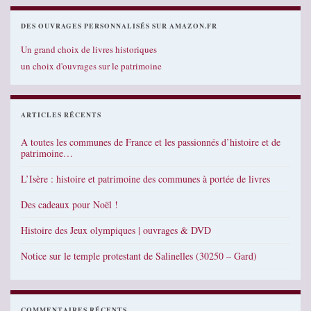
DES OUVRAGES PERSONNALISÉS SUR AMAZON.FR
Un grand choix de livres historiques
un choix d'ouvrages sur le patrimoine
ARTICLES RÉCENTS
A toutes les communes de France et les passionnés d’histoire et de
patrimoine…
L’Isère : histoire et patrimoine des communes à portée de livres
Des cadeaux pour Noël !
Histoire des Jeux olympiques | ouvrages & DVD
Notice sur le temple protestant de Salinelles (30250 – Gard)
COMMENTAIRES RÉCENTS