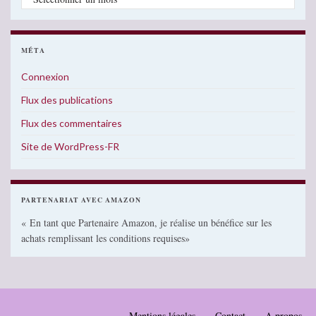
MÉTA
Connexion
Flux des publications
Flux des commentaires
Site de WordPress-FR
PARTENARIAT AVEC AMAZON
« En tant que Partenaire Amazon, je réalise un bénéfice sur les
achats remplissant les conditions requises»
Mentions légales
Contact
A propos