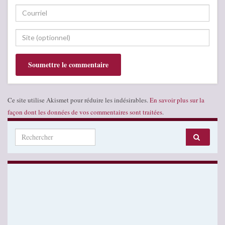
Ce site utilise Akismet pour réduire les indésirables.
En savoir plus sur la
façon dont les données de vos commentaires sont traitées
.
Search for: