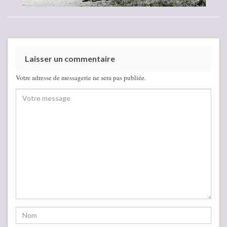
Laisser un commentaire
Votre adresse de messagerie ne sera pas publiée.