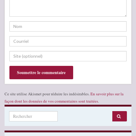
Ce site utilise Akismet pour réduire les indésirables.
En savoir plus sur la
façon dont les données de vos commentaires sont traitées
.
Search for: