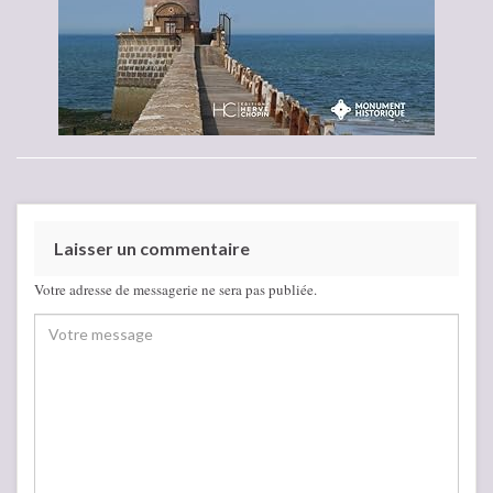
Laisser un commentaire
Votre adresse de messagerie ne sera pas publiée.