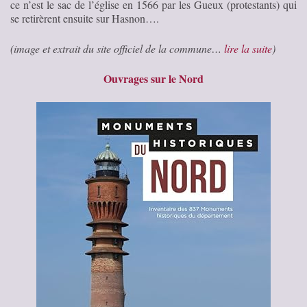
ce n’est le sac de l’église en 1566 par les Gueux (protestants) qui
se retirèrent ensuite sur Hasnon….
(image et extrait du site officiel de la commune…
lire la suite
)
Ouvrages sur le Nord