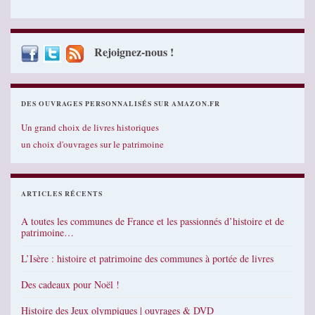
Rejoignez-nous !
DES OUVRAGES PERSONNALISÉS SUR AMAZON.FR
Un grand choix de livres historiques
un choix d'ouvrages sur le patrimoine
ARTICLES RÉCENTS
A toutes les communes de France et les passionnés d’histoire et de
patrimoine…
L’Isère : histoire et patrimoine des communes à portée de livres
Des cadeaux pour Noël !
Histoire des Jeux olympiques | ouvrages & DVD