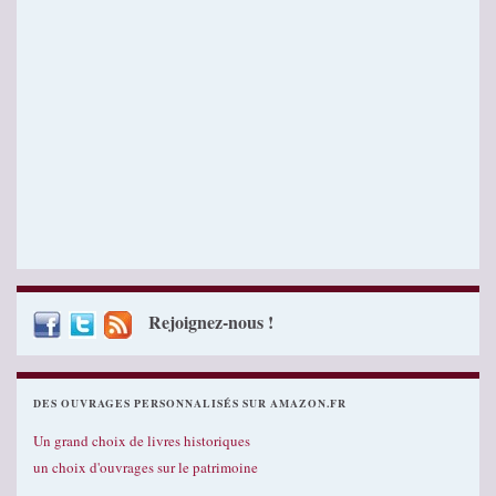
Rejoignez-nous !
DES OUVRAGES PERSONNALISÉS SUR AMAZON.FR
Un grand choix de livres historiques
un choix d'ouvrages sur le patrimoine