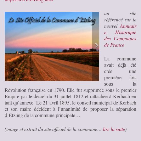
un site
référencé sur le
nouvel
Annuair
e Historique
des Communes
de France
La commune
avait déjà été
crée une
première fois
sous la
Révolution française en 1790. Elle fut supprimée sous le premier
Empire par le décret du 31 juillet 1812 et rattachée à Kerbach en
tant qu’annexe. Le 21 avril 1895, le conseil municipal de Kerbach
et son maire décident à l’unanimité de proposer la séparation
d’Etzling de la commune principale…
(image et extrait du site officiel de la commune…
lire la suite
)