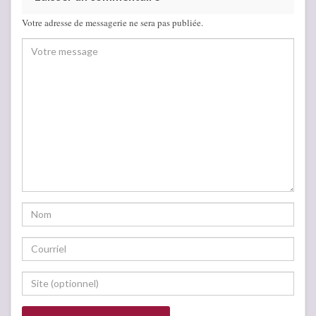
Votre adresse de messagerie ne sera pas publiée.