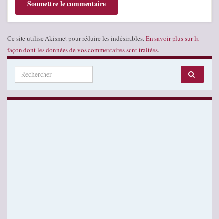
Ce site utilise Akismet pour réduire les indésirables.
En savoir plus sur la
façon dont les données de vos commentaires sont traitées
.
Search for: