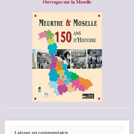
Ouvrages sur la Moselle
Laisser un commentaire