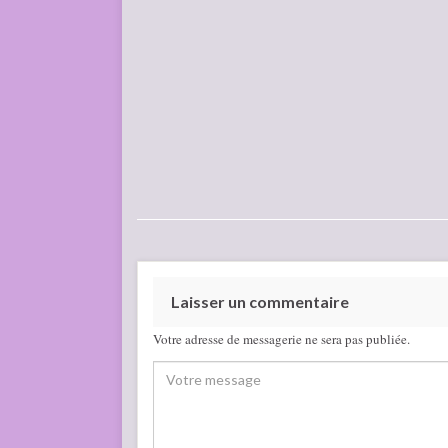
Laisser un commentaire
Votre adresse de messagerie ne sera pas publiée.