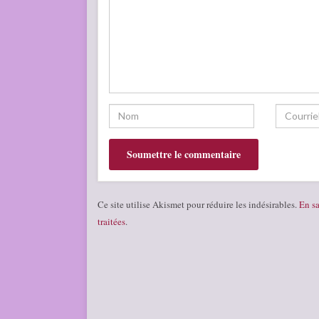
Ce site utilise Akismet pour réduire les indésirables.
En sa
traitées
.