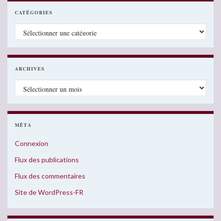
CATÉGORIES
Catégories
ARCHIVES
Archives
MÉTA
Connexion
Flux des publications
Flux des commentaires
Site de WordPress-FR