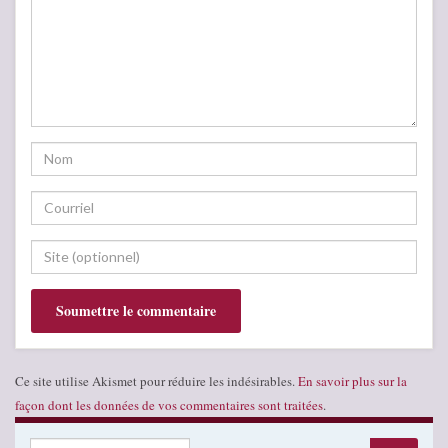
Ce site utilise Akismet pour réduire les indésirables.
En savoir plus sur la
façon dont les données de vos commentaires sont traitées
.