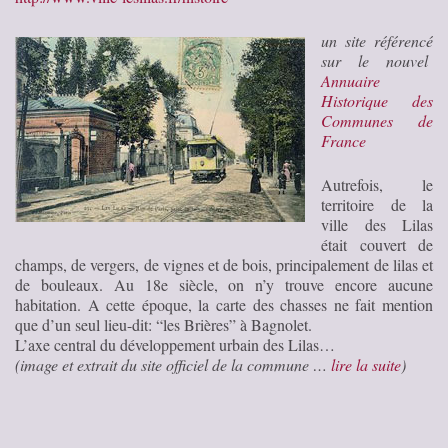
un site référencé
sur le nouvel
Annuaire
Historique des
Communes de
France
Autrefois, le
territoire de la
ville des Lilas
était couvert de
champs, de vergers, de vignes et de bois, principalement de lilas et
de bouleaux. Au 18e siècle, on n’y trouve encore aucune
habitation. A cette époque, la carte des chasses ne fait mention
que d’un seul lieu-dit: “les Brières” à Bagnolet.
L’axe central du développement urbain des Lilas…
(image et extrait du site officiel de la commune …
lire la suite
)