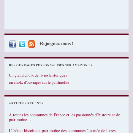
Rejoignez-nous !
DES OUVRAGES PERSONNALISÉS SUR AMAZON.FR
Un grand choix de livres historiques
un choix d'ouvrages sur le patrimoine
ARTICLES RÉCENTS
A toutes les communes de France et les passionnés d’histoire et de
patrimoine…
L’Isère : histoire et patrimoine des communes à portée de livres