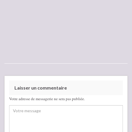
Laisser un commentaire
Votre adresse de messagerie ne sera pas publiée.