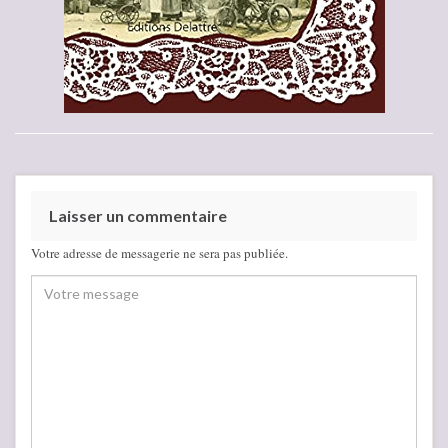
Laisser un commentaire
Votre adresse de messagerie ne sera pas publiée.