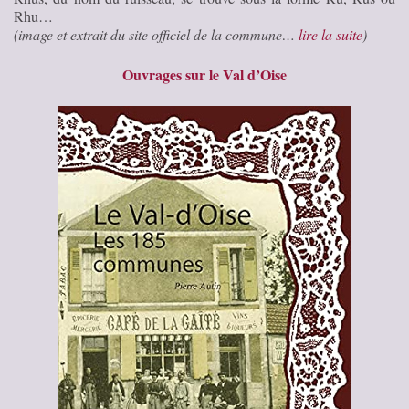
Rhu…
(image et extrait du site officiel de la commune…
lire la suite
)
Ouvrages sur le Val d’Oise