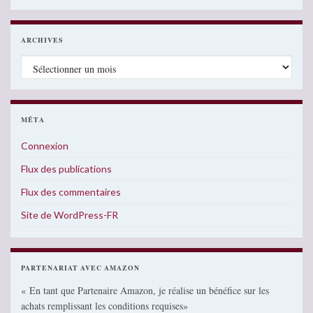
ARCHIVES
Archives
MÉTA
Connexion
Flux des publications
Flux des commentaires
Site de WordPress-FR
PARTENARIAT AVEC AMAZON
« En tant que Partenaire Amazon, je réalise un bénéfice sur les
achats remplissant les conditions requises»