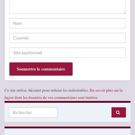
Ce site utilise Akismet pour réduire les indésirables.
En savoir plus sur la
façon dont les données de vos commentaires sont traitées
.
Search for: