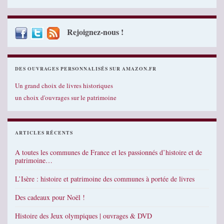
Rejoignez-nous !
DES OUVRAGES PERSONNALISÉS SUR AMAZON.FR
Un grand choix de livres historiques
un choix d'ouvrages sur le patrimoine
ARTICLES RÉCENTS
A toutes les communes de France et les passionnés d’histoire et de
patrimoine…
L’Isère : histoire et patrimoine des communes à portée de livres
Des cadeaux pour Noël !
Histoire des Jeux olympiques | ouvrages & DVD