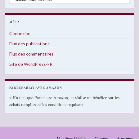
MÉTA
Connexion
Flux des publications
Flux des commentaires
Site de WordPress-FR
PARTENARIAT AVEC AMAZON
« En tant que Partenaire Amazon, je réalise un bénéfice sur les
achats remplissant les conditions requises»
Mentions légales
Contact
A propos