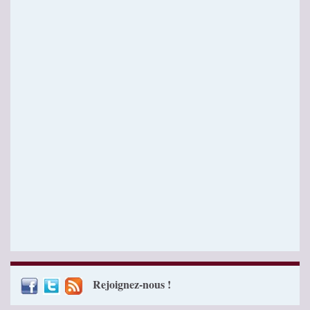
Rejoignez-nous !