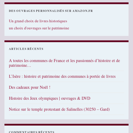
DES OUVRAGES PERSONNALISÉS SUR AMAZON.FR
Un grand choix de livres historiques
un choix d'ouvrages sur le patrimoine
ARTICLES RÉCENTS
A toutes les communes de France et les passionnés d’histoire et de
patrimoine…
L’Isère : histoire et patrimoine des communes à portée de livres
Des cadeaux pour Noël !
Histoire des Jeux olympiques | ouvrages & DVD
Notice sur le temple protestant de Salinelles (30250 – Gard)
COMMENTAIRES RÉCENTS