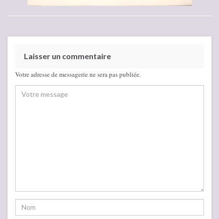
Laisser un commentaire
Votre adresse de messagerie ne sera pas publiée.