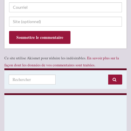
Ce site utilise Akismet pour réduire les indésirables.
En savoir plus sur la
façon dont les données de vos commentaires sont traitées
.
Search for: