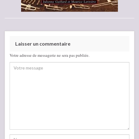
Laisser un commentaire
Votre adresse de messagerie ne sera pas publiée.