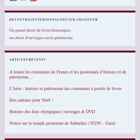
DES OUVRAGES PERSONNALISÉS SUR AMAZON.FR
Un grand choix de livres historiques
un choix d'ouvrages sur le patrimoine
ARTICLES RÉCENTS
A toutes les communes de France et les passionnés d’histoire et de
patrimoine…
L’Isère : histoire et patrimoine des communes à portée de livres
Des cadeaux pour Noël !
Histoire des Jeux olympiques | ouvrages & DVD
Notice sur le temple protestant de Salinelles (30250 – Gard)