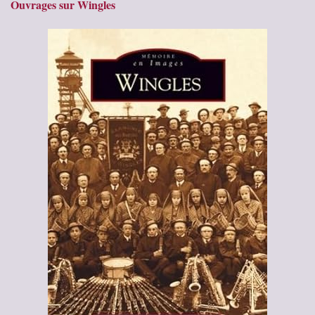
Ouvrages sur Wingles