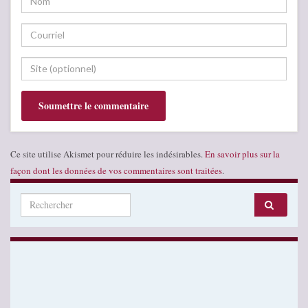
Ce site utilise Akismet pour réduire les indésirables.
En savoir plus sur la
façon dont les données de vos commentaires sont traitées
.
Search for: