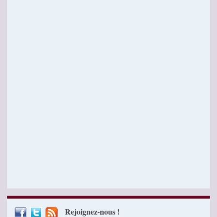
Rejoignez-nous !