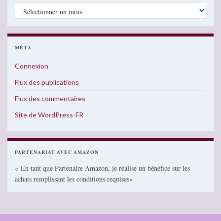
Archives
MÉTA
Connexion
Flux des publications
Flux des commentaires
Site de WordPress-FR
PARTENARIAT AVEC AMAZON
« En tant que Partenaire Amazon, je réalise un bénéfice sur les
achats remplissant les conditions requises»