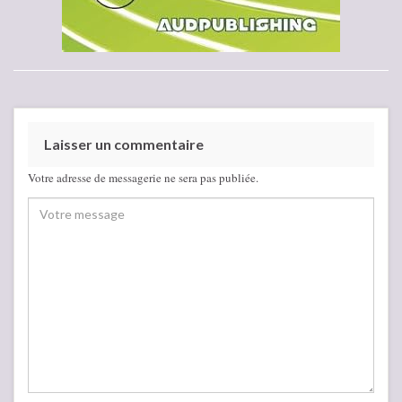
Laisser un commentaire
Votre adresse de messagerie ne sera pas publiée.