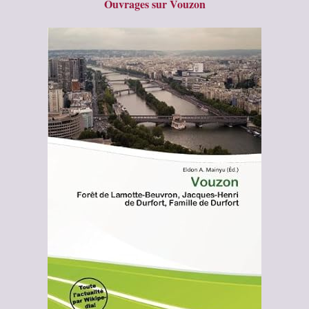
Ouvrages sur Vouzon