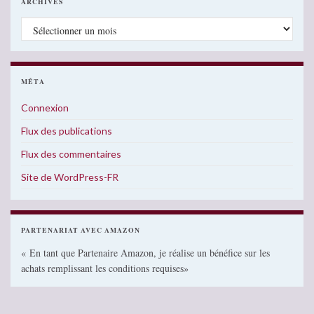
ARCHIVES
Archives
MÉTA
Connexion
Flux des publications
Flux des commentaires
Site de WordPress-FR
PARTENARIAT AVEC AMAZON
« En tant que Partenaire Amazon, je réalise un bénéfice sur les
achats remplissant les conditions requises»