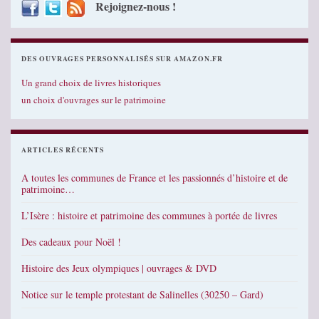
Rejoignez-nous !
DES OUVRAGES PERSONNALISÉS SUR AMAZON.FR
Un grand choix de livres historiques
un choix d'ouvrages sur le patrimoine
ARTICLES RÉCENTS
A toutes les communes de France et les passionnés d’histoire et de
patrimoine…
L’Isère : histoire et patrimoine des communes à portée de livres
Des cadeaux pour Noël !
Histoire des Jeux olympiques | ouvrages & DVD
Notice sur le temple protestant de Salinelles (30250 – Gard)