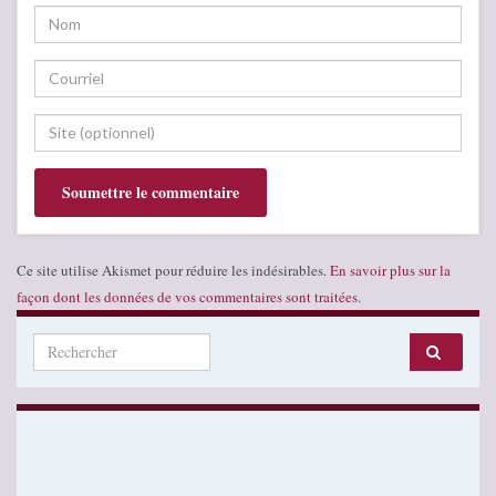
Ce site utilise Akismet pour réduire les indésirables.
En savoir plus sur la
façon dont les données de vos commentaires sont traitées
.
Search for: