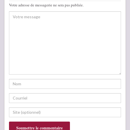
Votre adresse de messagerie ne sera pas publiée.