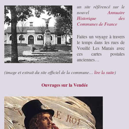
un site référencé sur le
nouvel
Annuaire
Historique des
Communes de France
Faites un voyage à travers
le temps dans les rues de
Vouillé Les Marais avec
ces cartes postales
anciennes…
(image et extrait du site officiel de la commune…
lire la suite
)
Ouvrages sur la Vendée