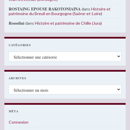
ROSTAING EPOUSE RAKOTONIAINA
dans
Histoire et
patrimoine du Breuil en Bourgogne (Saône-et-Loire)
Rossolini
dans
Histoire et patrimoine de Chille (Jura)
CATÉGORIES
Catégories
ARCHIVES
Archives
MÉTA
Connexion