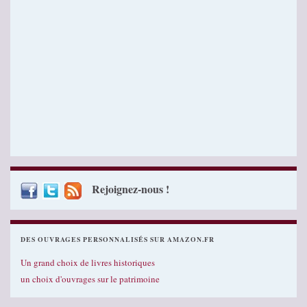
Rejoignez-nous !
DES OUVRAGES PERSONNALISÉS SUR AMAZON.FR
Un grand choix de livres historiques
un choix d'ouvrages sur le patrimoine