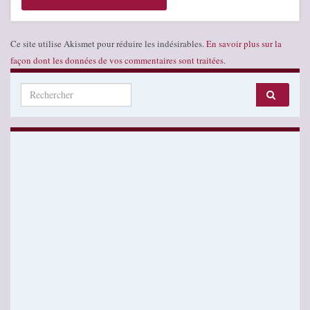
Ce site utilise Akismet pour réduire les indésirables.
En savoir plus sur la
façon dont les données de vos commentaires sont traitées
.
Search for: