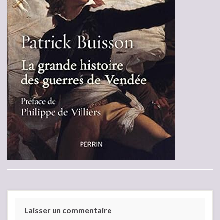
Laisser un commentaire