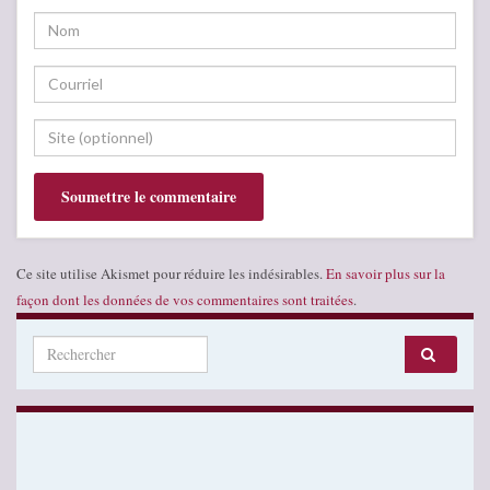
Ce site utilise Akismet pour réduire les indésirables.
En savoir plus sur la
façon dont les données de vos commentaires sont traitées
.
Search for: