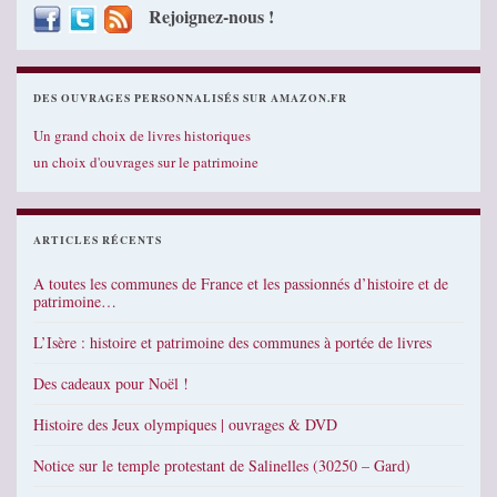
Rejoignez-nous !
DES OUVRAGES PERSONNALISÉS SUR AMAZON.FR
Un grand choix de livres historiques
un choix d'ouvrages sur le patrimoine
ARTICLES RÉCENTS
A toutes les communes de France et les passionnés d’histoire et de
patrimoine…
L’Isère : histoire et patrimoine des communes à portée de livres
Des cadeaux pour Noël !
Histoire des Jeux olympiques | ouvrages & DVD
Notice sur le temple protestant de Salinelles (30250 – Gard)