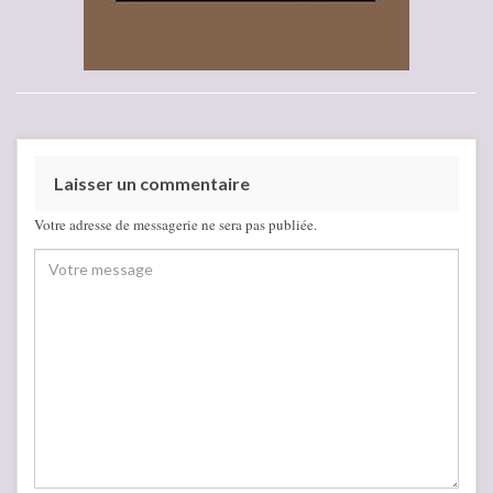
Laisser un commentaire
Votre adresse de messagerie ne sera pas publiée.