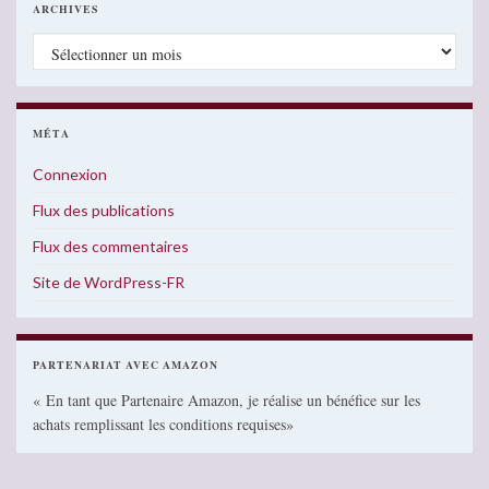
ARCHIVES
Archives
MÉTA
Connexion
Flux des publications
Flux des commentaires
Site de WordPress-FR
PARTENARIAT AVEC AMAZON
« En tant que Partenaire Amazon, je réalise un bénéfice sur les
achats remplissant les conditions requises»