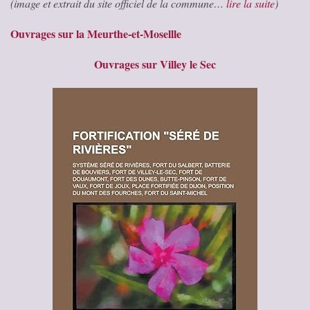
(image et extrait du site officiel de la commune…
lire la suite
)
Ouvrages sur la Meurthe-et-Mosellle
Ouvrages sur Villey le Sec