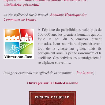
ville/histoire-patrimoine/
un site référencé sur le nouvel
Annuaire Historique des
Communes de France
À l’époque du paléolithique, voici plus de
500 000 ans, les premiers humains qui ont
foulé le sol du Villemurois étaient
nomades. Leur nourriture dépendait avant
tout de la chasse au gibier, mais ils
pratiquaient aussi la pêche saisonnière et la
cueillette. Ces activités les contraignaient à
se déplacer souvent….
(image et extrait du site officiel de la commune…
lire la suite
)
Ouvrages sur la Haute-Garonne