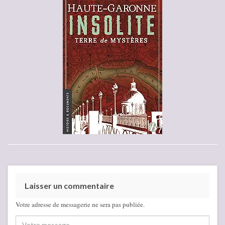
Laisser un commentaire
Votre adresse de messagerie ne sera pas publiée.