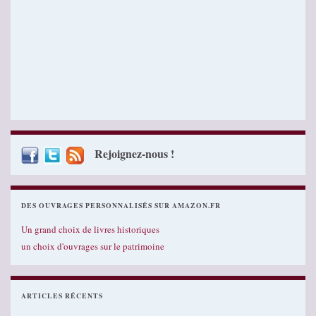
Rejoignez-nous !
DES OUVRAGES PERSONNALISÉS SUR AMAZON.FR
Un grand choix de livres historiques
un choix d'ouvrages sur le patrimoine
ARTICLES RÉCENTS