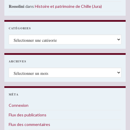
Rossolini
dans
Histoire et patrimoine de Chille (Jura)
CATÉGORIES
Catégories
ARCHIVES
Archives
MÉTA
Connexion
Flux des publications
Flux des commentaires