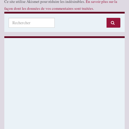
Ce site utilise Akismet pour réduire les indésirables.
En savoir plus sur la
façon dont les données de vos commentaires sont traitées
.
Search for: