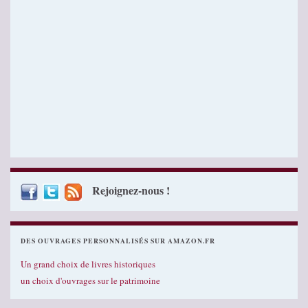
Rejoignez-nous !
DES OUVRAGES PERSONNALISÉS SUR AMAZON.FR
Un grand choix de livres historiques
un choix d'ouvrages sur le patrimoine