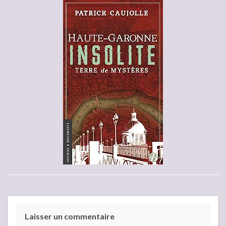
Laisser un commentaire