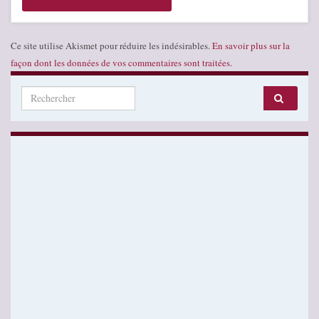
Ce site utilise Akismet pour réduire les indésirables.
En savoir plus sur la
façon dont les données de vos commentaires sont traitées
.
Search for: