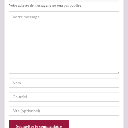
Votre adresse de messagerie ne sera pas publiée.