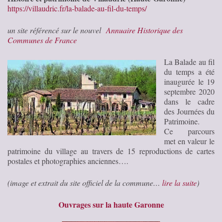
https://villaudric.fr/la-balade-au-fil-du-temps/
un site référencé sur le nouvel
Annuaire Historique des
Communes de France
La Balade au fil
du temps a été
inaugurée le 19
septembre 2020
dans le cadre
des Journées du
Patrimoine.
Ce parcours
met en valeur le
patrimoine du village au travers de 15 reproductions de cartes
postales et photographies anciennes….
(image et extrait du site officiel de la commune…
lire la suite
)
Ouvrages sur la haute Garonne