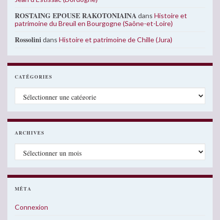
ROSTAING EPOUSE RAKOTONIAINA
dans
Histoire et
patrimoine du Breuil en Bourgogne (Saône-et-Loire)
Rossolini
dans
Histoire et patrimoine de Chille (Jura)
CATÉGORIES
Catégories
ARCHIVES
Archives
MÉTA
Connexion