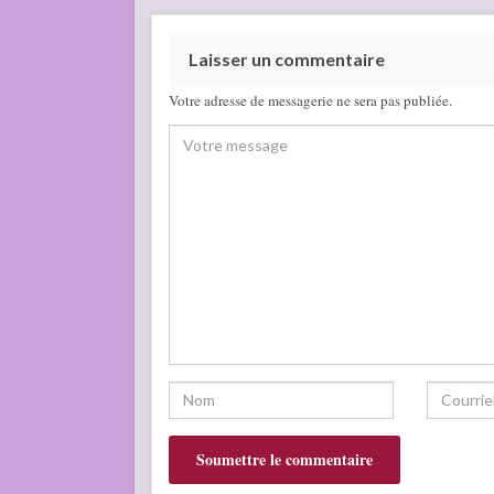
Laisser un commentaire
Votre adresse de messagerie ne sera pas publiée.