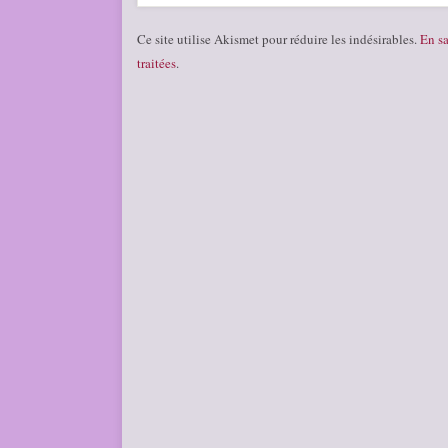
Ce site utilise Akismet pour réduire les indésirables.
En sa
traitées
.