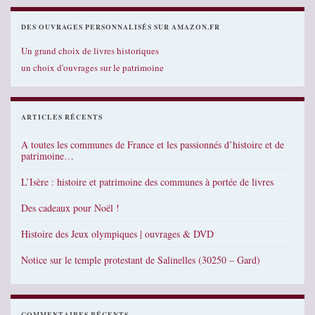
DES OUVRAGES PERSONNALISÉS SUR AMAZON.FR
Un grand choix de livres historiques
un choix d'ouvrages sur le patrimoine
ARTICLES RÉCENTS
A toutes les communes de France et les passionnés d’histoire et de
patrimoine…
L’Isère : histoire et patrimoine des communes à portée de livres
Des cadeaux pour Noël !
Histoire des Jeux olympiques | ouvrages & DVD
Notice sur le temple protestant de Salinelles (30250 – Gard)
COMMENTAIRES RÉCENTS