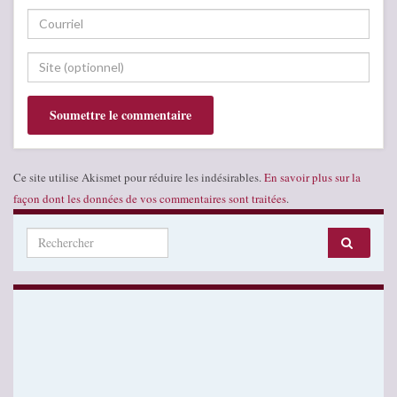
Ce site utilise Akismet pour réduire les indésirables.
En savoir plus sur la
façon dont les données de vos commentaires sont traitées
.
Search for: