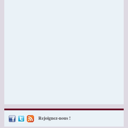
Rejoignez-nous !