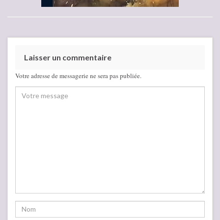
Laisser un commentaire
Votre adresse de messagerie ne sera pas publiée.