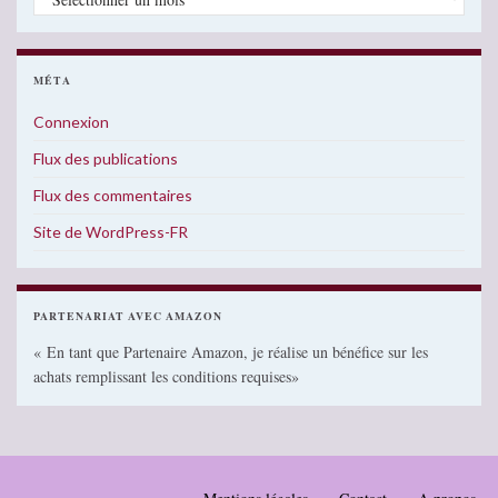
MÉTA
Connexion
Flux des publications
Flux des commentaires
Site de WordPress-FR
PARTENARIAT AVEC AMAZON
« En tant que Partenaire Amazon, je réalise un bénéfice sur les
achats remplissant les conditions requises»