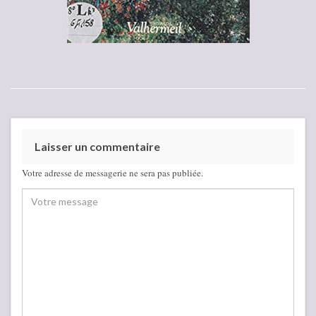
Laisser un commentaire
Votre adresse de messagerie ne sera pas publiée.