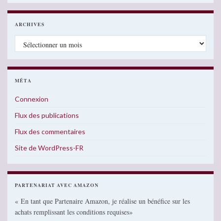
ARCHIVES
Archives
MÉTA
Connexion
Flux des publications
Flux des commentaires
Site de WordPress-FR
PARTENARIAT AVEC AMAZON
« En tant que Partenaire Amazon, je réalise un bénéfice sur les
achats remplissant les conditions requises»