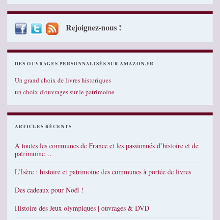
Rejoignez-nous !
DES OUVRAGES PERSONNALISÉS SUR AMAZON.FR
Un grand choix de livres historiques
un choix d'ouvrages sur le patrimoine
ARTICLES RÉCENTS
A toutes les communes de France et les passionnés d’histoire et de
patrimoine…
L’Isère : histoire et patrimoine des communes à portée de livres
Des cadeaux pour Noël !
Histoire des Jeux olympiques | ouvrages & DVD