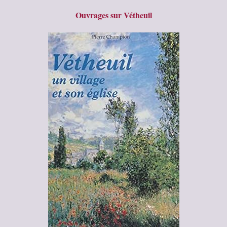
Ouvrages sur Vétheuil