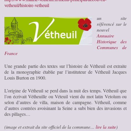
vetheuil/histoire-vetheuil
un site
référencé sur le
nouvel
Annuaire
Historique des
Communes de
France
Une grande partie des textes sur l’histoire de Vétheuil est extraite
de la monographie établie par l’instituteur de Vétheuil Jacques
Louis Burton en 1900.
L’origine de Vétheuil se perd dans la nuit des temps. Vétheuil que
l’on écrivait Vétheuille ou Véteuil vient du mot latin Vetolum ou
selon d’autres de villa, maison de campagne. Vétheuil, comme
d’autres contrées avoisinant la Seine a subi bien des invasions et
des pillages…
(image et extrait du site officiel de la commune…
lire la suite
)