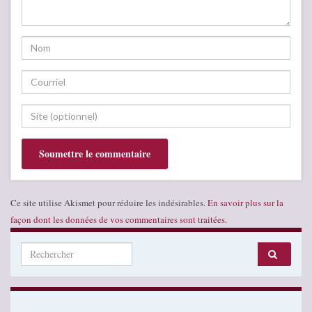
Ce site utilise Akismet pour réduire les indésirables.
En savoir plus sur la
façon dont les données de vos commentaires sont traitées
.
Search for: