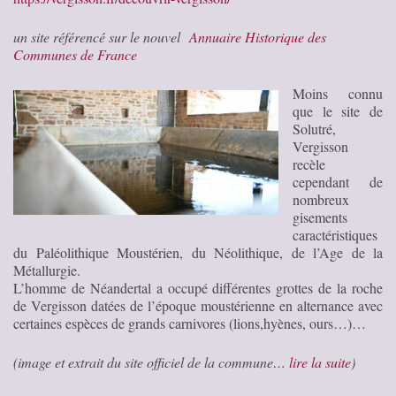
un site référencé sur le nouvel
Annuaire Historique des
Communes de France
Moins connu
que le site de
Solutré,
Vergisson
recèle
cependant de
nombreux
gisements
caractéristiques
du Paléolithique Moustérien, du Néolithique, de l’Age de la
Métallurgie.
L’homme de Néandertal a occupé différentes grottes de la roche
de Vergisson datées de l’époque moustérienne en alternance avec
certaines espèces de grands carnivores (lions,hyènes, ours…)…
(image et extrait du site officiel de la commune…
lire la suite
)