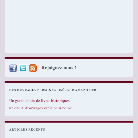
Rejoignez-nous !
DES OUVRAGES PERSONNALISÉS SUR AMAZON.FR
Un grand choix de livres historiques
un choix d'ouvrages sur le patrimoine
ARTICLES RÉCENTS