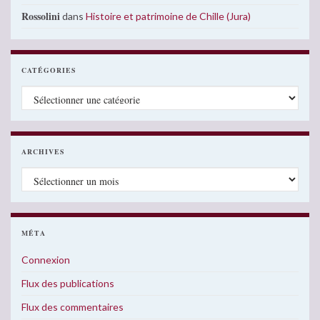
Rossolini
dans
Histoire et patrimoine de Chille (Jura)
CATÉGORIES
Catégories
ARCHIVES
Archives
MÉTA
Connexion
Flux des publications
Flux des commentaires