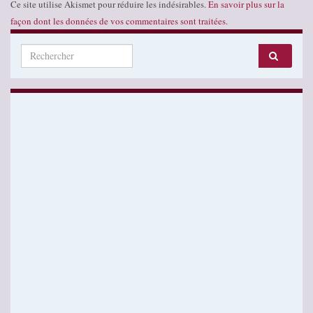
Ce site utilise Akismet pour réduire les indésirables.
En savoir plus sur la
façon dont les données de vos commentaires sont traitées
.
Search for: