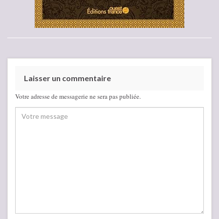
Laisser un commentaire
Votre adresse de messagerie ne sera pas publiée.