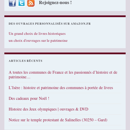
Rejoignez-nous !
DES OUVRAGES PERSONNALISÉS SUR AMAZON.FR
Un grand choix de livres historiques
un choix d'ouvrages sur le patrimoine
ARTICLES RÉCENTS
A toutes les communes de France et les passionnés d’histoire et de
patrimoine…
L’Isère : histoire et patrimoine des communes à portée de livres
Des cadeaux pour Noël !
Histoire des Jeux olympiques | ouvrages & DVD
Notice sur le temple protestant de Salinelles (30250 – Gard)