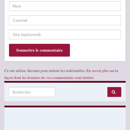
Ce site utilise Akismet pour réduire les indésirables.
En savoir plus sur la
façon dont les données de vos commentaires sont traitées
.
Search for: