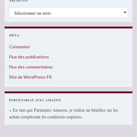
ARCHIVES
Archives
MÉTA
Connexion
Flux des publications
Flux des commentaires
Site de WordPress-FR
PARTENARIAT AVEC AMAZON
« En tant que Partenaire Amazon, je réalise un bénéfice sur les
achats remplissant les conditions requises»