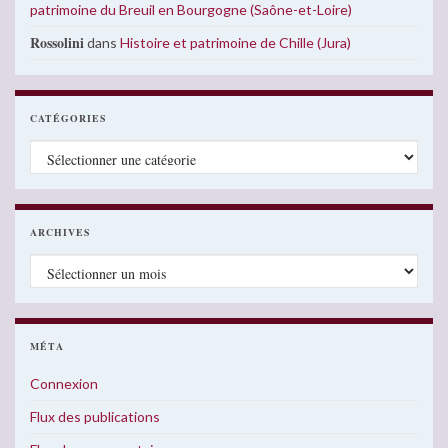
patrimoine du Breuil en Bourgogne (Saône-et-Loire)
Rossolini
dans
Histoire et patrimoine de Chille (Jura)
CATÉGORIES
Catégories
ARCHIVES
Archives
MÉTA
Connexion
Flux des publications