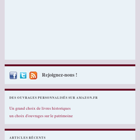
Rejoignez-nous !
DES OUVRAGES PERSONNALISÉS SUR AMAZON.FR
Un grand choix de livres historiques
un choix d'ouvrages sur le patrimoine
ARTICLES RÉCENTS