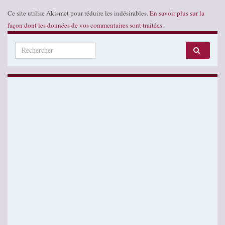
Ce site utilise Akismet pour réduire les indésirables.
En savoir plus sur la
façon dont les données de vos commentaires sont traitées
.
Search for: