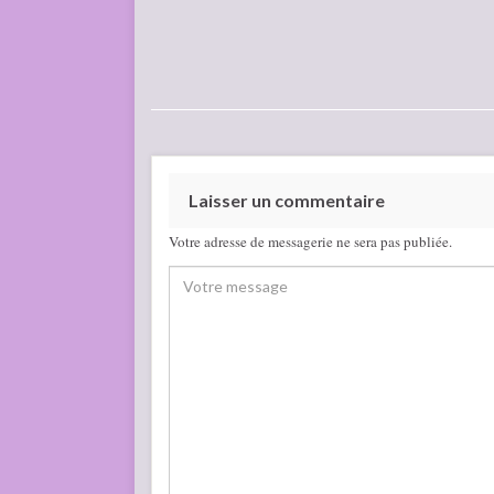
Laisser un commentaire
Votre adresse de messagerie ne sera pas publiée.