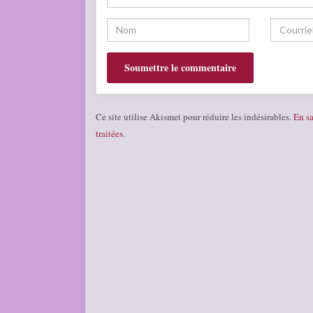
Ce site utilise Akismet pour réduire les indésirables.
En sa
traitées
.