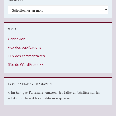
Archives
MÉTA
Connexion
Flux des publications
Flux des commentaires
Site de WordPress-FR
PARTENARIAT AVEC AMAZON
« En tant que Partenaire Amazon, je réalise un bénéfice sur les
achats remplissant les conditions requises»