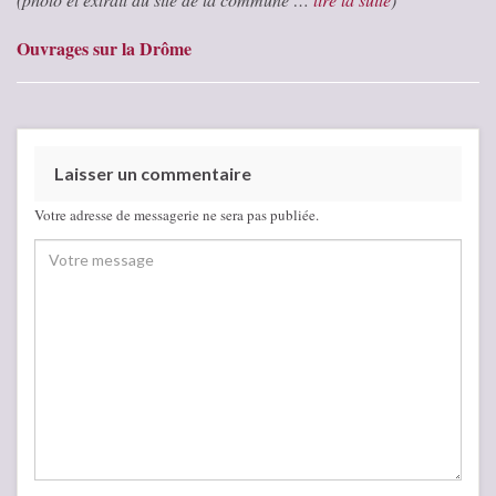
Ouvrages sur la Drôme
Laisser un commentaire
Votre adresse de messagerie ne sera pas publiée.