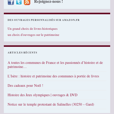
Rejoignez-nous !
DES OUVRAGES PERSONNALISÉS SUR AMAZON.FR
Un grand choix de livres historiques
un choix d'ouvrages sur le patrimoine
ARTICLES RÉCENTS
A toutes les communes de France et les passionnés d’histoire et de
patrimoine…
L’Isère : histoire et patrimoine des communes à portée de livres
Des cadeaux pour Noël !
Histoire des Jeux olympiques | ouvrages & DVD
Notice sur le temple protestant de Salinelles (30250 – Gard)