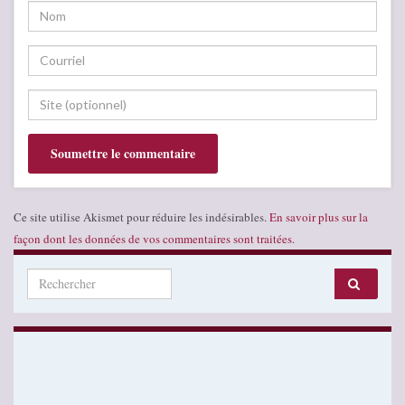
Ce site utilise Akismet pour réduire les indésirables.
En savoir plus sur la
façon dont les données de vos commentaires sont traitées
.
Search for: