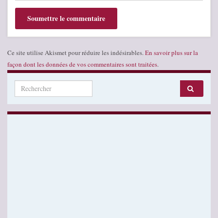
Ce site utilise Akismet pour réduire les indésirables.
En savoir plus sur la
façon dont les données de vos commentaires sont traitées
.
Search for: