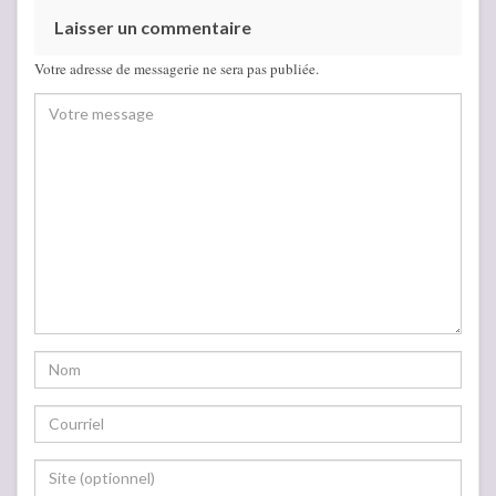
Laisser un commentaire
Votre adresse de messagerie ne sera pas publiée.