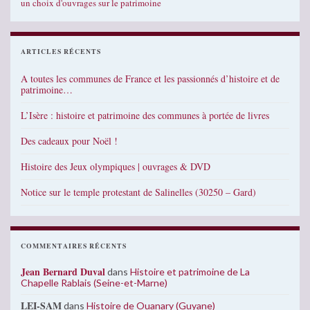
un choix d'ouvrages sur le patrimoine
ARTICLES RÉCENTS
A toutes les communes de France et les passionnés d’histoire et de
patrimoine…
L’Isère : histoire et patrimoine des communes à portée de livres
Des cadeaux pour Noël !
Histoire des Jeux olympiques | ouvrages & DVD
Notice sur le temple protestant de Salinelles (30250 – Gard)
COMMENTAIRES RÉCENTS
Jean Bernard Duval
dans
Histoire et patrimoine de La
Chapelle Rablais (Seine-et-Marne)
LEI-SAM
dans
Histoire de Ouanary (Guyane)