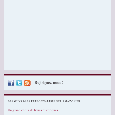
Rejoignez-nous !
DES OUVRAGES PERSONNALISÉS SUR AMAZON.FR
Un grand choix de livres historiques