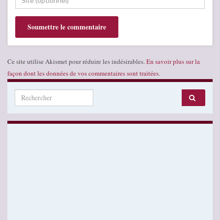
Ce site utilise Akismet pour réduire les indésirables.
En savoir plus sur la
façon dont les données de vos commentaires sont traitées
.
Search for: