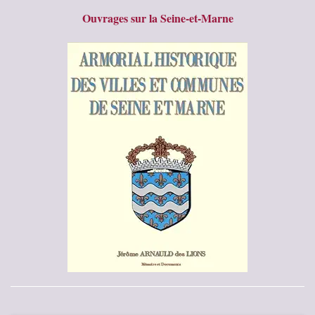
Ouvrages sur la Seine-et-Marne