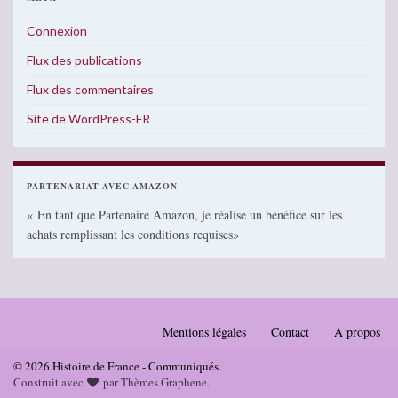
Connexion
Flux des publications
Flux des commentaires
Site de WordPress-FR
PARTENARIAT AVEC AMAZON
« En tant que Partenaire Amazon, je réalise un bénéfice sur les
achats remplissant les conditions requises»
Mentions légales
Contact
A propos
© 2026 Histoire de France - Communiqués.
Construit avec
par
Thèmes Graphene
.