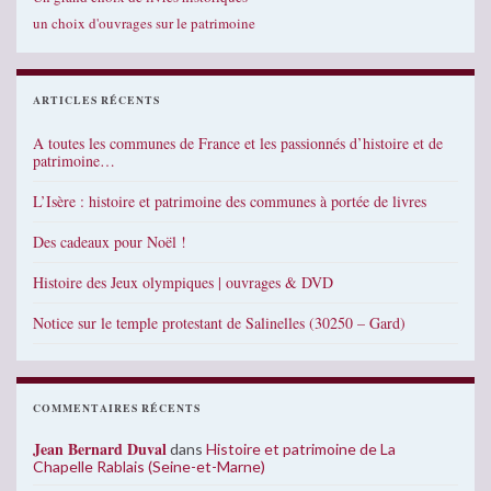
un choix d'ouvrages sur le patrimoine
ARTICLES RÉCENTS
A toutes les communes de France et les passionnés d’histoire et de
patrimoine…
L’Isère : histoire et patrimoine des communes à portée de livres
Des cadeaux pour Noël !
Histoire des Jeux olympiques | ouvrages & DVD
Notice sur le temple protestant de Salinelles (30250 – Gard)
COMMENTAIRES RÉCENTS
Jean Bernard Duval
dans
Histoire et patrimoine de La
Chapelle Rablais (Seine-et-Marne)