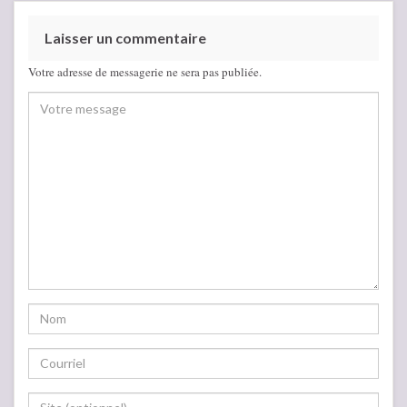
Laisser un commentaire
Votre adresse de messagerie ne sera pas publiée.