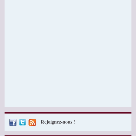
Rejoignez-nous !