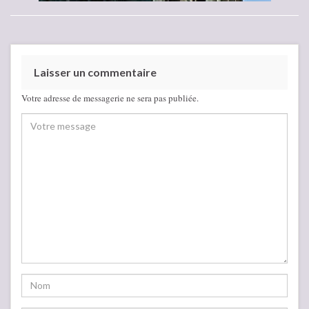
Laisser un commentaire
Votre adresse de messagerie ne sera pas publiée.