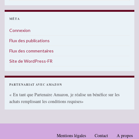
MÉTA
Connexion
Flux des publications
Flux des commentaires
Site de WordPress-FR
PARTENARIAT AVEC AMAZON
« En tant que Partenaire Amazon, je réalise un bénéfice sur les
achats remplissant les conditions requises»
Mentions légales
Contact
A propos