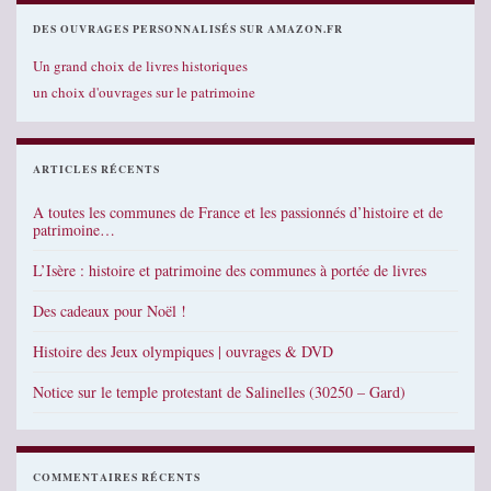
DES OUVRAGES PERSONNALISÉS SUR AMAZON.FR
Un grand choix de livres historiques
un choix d'ouvrages sur le patrimoine
ARTICLES RÉCENTS
A toutes les communes de France et les passionnés d’histoire et de
patrimoine…
L’Isère : histoire et patrimoine des communes à portée de livres
Des cadeaux pour Noël !
Histoire des Jeux olympiques | ouvrages & DVD
Notice sur le temple protestant de Salinelles (30250 – Gard)
COMMENTAIRES RÉCENTS