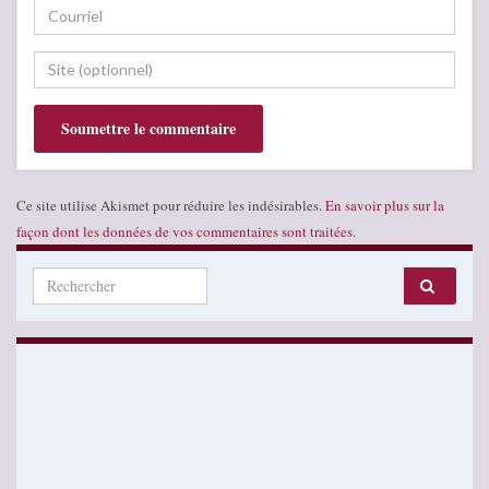
Ce site utilise Akismet pour réduire les indésirables.
En savoir plus sur la
façon dont les données de vos commentaires sont traitées
.
Search for: