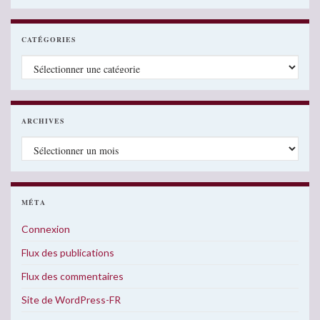
CATÉGORIES
Catégories
ARCHIVES
Archives
MÉTA
Connexion
Flux des publications
Flux des commentaires
Site de WordPress-FR