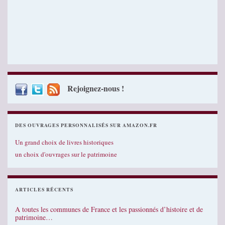
Rejoignez-nous !
DES OUVRAGES PERSONNALISÉS SUR AMAZON.FR
Un grand choix de livres historiques
un choix d'ouvrages sur le patrimoine
ARTICLES RÉCENTS
A toutes les communes de France et les passionnés d’histoire et de
patrimoine…