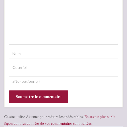
Ce site utilise Akismet pour réduire les indésirables.
En savoir plus sur la
façon dont les données de vos commentaires sont traitées
.