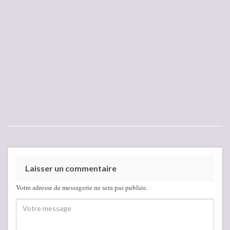
Laisser un commentaire
Votre adresse de messagerie ne sera pas publiée.