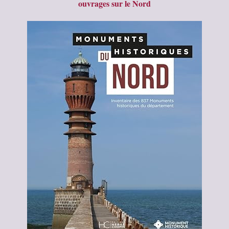
ouvrages sur le Nord