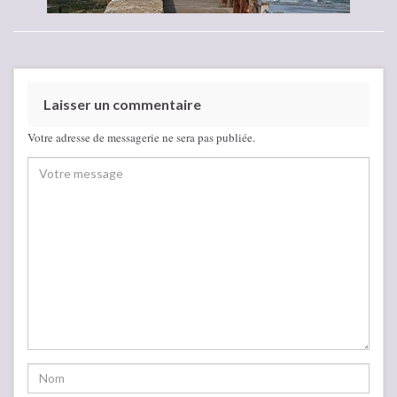
Laisser un commentaire
Votre adresse de messagerie ne sera pas publiée.