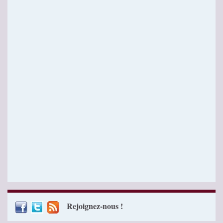
Rejoignez-nous !