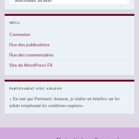
MÉTA
Connexion
Flux des publications
Flux des commentaires
Site de WordPress-FR
PARTENARIAT AVEC AMAZON
« En tant que Partenaire Amazon, je réalise un bénéfice sur les
achats remplissant les conditions requises»