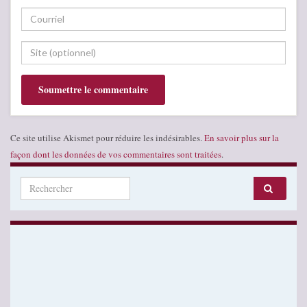
Ce site utilise Akismet pour réduire les indésirables.
En savoir plus sur la
façon dont les données de vos commentaires sont traitées
.
Search for: