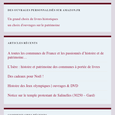
DES OUVRAGES PERSONNALISÉS SUR AMAZON.FR
Un grand choix de livres historiques
un choix d'ouvrages sur le patrimoine
ARTICLES RÉCENTS
A toutes les communes de France et les passionnés d’histoire et de
patrimoine…
L’Isère : histoire et patrimoine des communes à portée de livres
Des cadeaux pour Noël !
Histoire des Jeux olympiques | ouvrages & DVD
Notice sur le temple protestant de Salinelles (30250 – Gard)