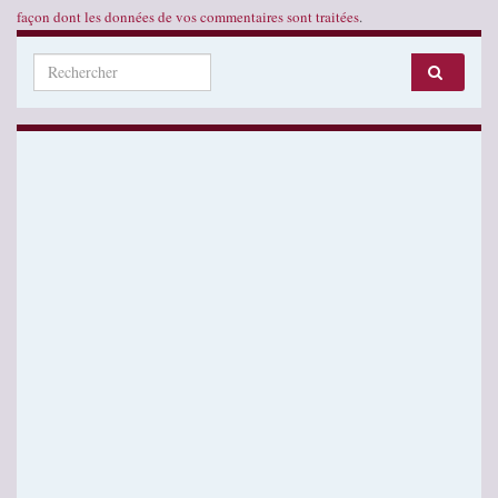
façon dont les données de vos commentaires sont traitées
.
Search for: