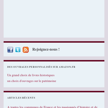
Rejoignez-nous !
DES OUVRAGES PERSONNALISÉS SUR AMAZON.FR
Un grand choix de livres historiques
un choix d'ouvrages sur le patrimoine
ARTICLES RÉCENTS
A toutes les communes de France et les passionnés d’histoire et de