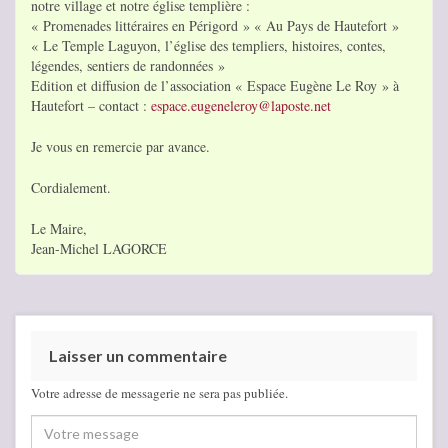
notre village et notre église templière :
« Promenades littéraires en Périgord » « Au Pays de Hautefort »
« Le Temple Laguyon, l’église des templiers, histoires, contes,
légendes, sentiers de randonnées »
Edition et diffusion de l’association « Espace Eugène Le Roy » à
Hautefort – contact :
espace.eugeneleroy@laposte.net
Je vous en remercie par avance.
Cordialement.
Le Maire,
Jean-Michel LAGORCE
Laisser un commentaire
Votre adresse de messagerie ne sera pas publiée.