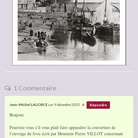
1 Commentaire
Jean-Michel LAGORCE
sur
9 décembre 2025
#
Répondre
Bonjour,
Pourriez-vous s’il vous plaît faire apparaître la couverture de
l’ouvrage du livre écrit par Monsieur Pierre VILLOT concernant