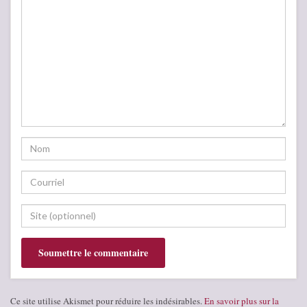
Ce site utilise Akismet pour réduire les indésirables.
En savoir plus sur la