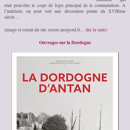
était peut-être le corps de logis principal de la commanderie. A
l’intérieur, on peut voir une décoration peinte du XVIIème
siècle…
(image et extrait du site vezere-perigord.fr… l
ire la suite
)
Ouvrages sur la Dordogne