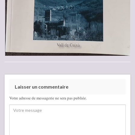
Laisser un commentaire
Votre adresse de messagerie ne sera pas publiée.