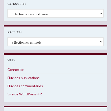
CATÉGORIES
Catégories
ARCHIVES
Archives
MÉTA
Connexion
Flux des publications
Flux des commentaires
Site de WordPress-FR