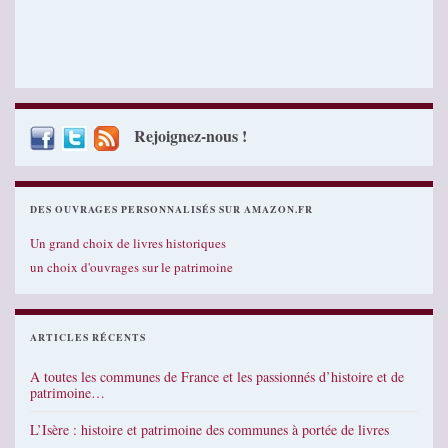
Rejoignez-nous !
DES OUVRAGES PERSONNALISÉS SUR AMAZON.FR
Un grand choix de livres historiques
un choix d'ouvrages sur le patrimoine
ARTICLES RÉCENTS
A toutes les communes de France et les passionnés d’histoire et de
patrimoine…
L’Isère : histoire et patrimoine des communes à portée de livres