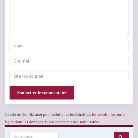
Ce site utilise Akismet pour réduire les indésirables.
En savoir plus sur la
façon dont les données de vos commentaires sont traitées
.
Search for: