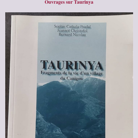
Ouvrages sur Taurinya