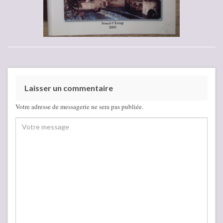
Laisser un commentaire
Votre adresse de messagerie ne sera pas publiée.