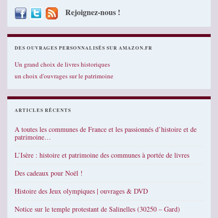
Rejoignez-nous !
DES OUVRAGES PERSONNALISÉS SUR AMAZON.FR
Un grand choix de livres historiques
un choix d'ouvrages sur le patrimoine
ARTICLES RÉCENTS
A toutes les communes de France et les passionnés d’histoire et de
patrimoine…
L’Isère : histoire et patrimoine des communes à portée de livres
Des cadeaux pour Noël !
Histoire des Jeux olympiques | ouvrages & DVD
Notice sur le temple protestant de Salinelles (30250 – Gard)