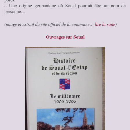
– Une origine germanique où Soual pourrait être un nom de
personne…
(image et extrait du site officiel de la commune…
lire la suite
)
Ouvrages sur Soual