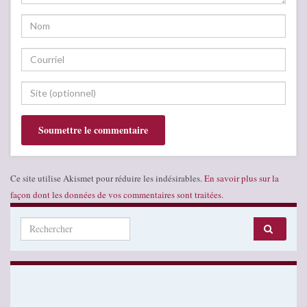
Ce site utilise Akismet pour réduire les indésirables.
En savoir plus sur la
façon dont les données de vos commentaires sont traitées
.
Search for: