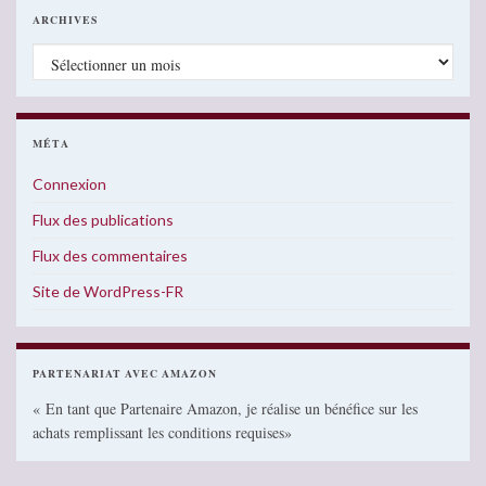
ARCHIVES
Archives
MÉTA
Connexion
Flux des publications
Flux des commentaires
Site de WordPress-FR
PARTENARIAT AVEC AMAZON
« En tant que Partenaire Amazon, je réalise un bénéfice sur les
achats remplissant les conditions requises»