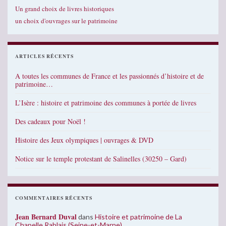
Un grand choix de livres historiques
un choix d'ouvrages sur le patrimoine
ARTICLES RÉCENTS
A toutes les communes de France et les passionnés d’histoire et de
patrimoine…
L’Isère : histoire et patrimoine des communes à portée de livres
Des cadeaux pour Noël !
Histoire des Jeux olympiques | ouvrages & DVD
Notice sur le temple protestant de Salinelles (30250 – Gard)
COMMENTAIRES RÉCENTS
Jean Bernard Duval
dans
Histoire et patrimoine de La
Chapelle Rablais (Seine-et-Marne)