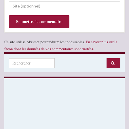
Ce site utilise Akismet pour réduire les indésirables.
En savoir plus sur la
façon dont les données de vos commentaires sont traitées
.
Search for: