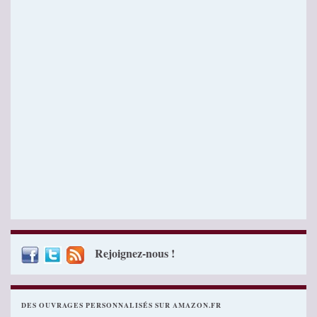
Rejoignez-nous !
DES OUVRAGES PERSONNALISÉS SUR AMAZON.FR