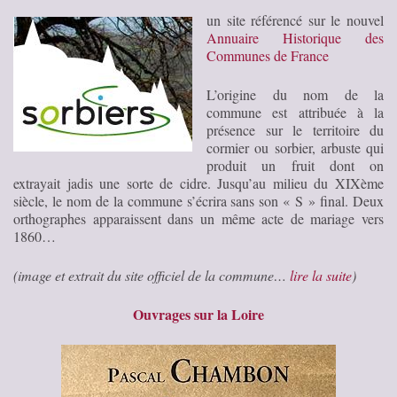
un site référencé sur le nouvel
Annuaire Historique des
Communes de France
L’origine du nom de la
commune est attribuée à la
présence sur le territoire du
cormier ou sorbier, arbuste qui
produit un fruit dont on
extrayait jadis une sorte de cidre. Jusqu’au milieu du XIXème
siècle, le nom de la commune s’écrira sans son « S » final. Deux
orthographes apparaissent dans un même acte de mariage vers
1860…
(image et extrait du site officiel de la commune…
lire la suite
)
Ouvrages sur la Loire