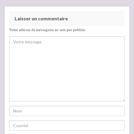
Laisser un commentaire
Votre adresse de messagerie ne sera pas publiée.