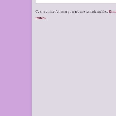
Ce site utilise Akismet pour réduire les indésirables.
En sa
traitées
.