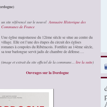
Dordogne)
un site référencé sur le nouvel
Annuaire Historique des
Communes de France
Une église majestueuse du 12ème siècle se situe au centre du
village.
Elle est l’une des étapes du circuit des églises
romanes à coupoles du Ribéracois.
Fortifiée au 14ème siècle,
sa tour barlongue servit jadis de chambre de défense….
(image et extrait du site officiel de la commune…
lire la suite
)
Ouvrages sur la Dordogne