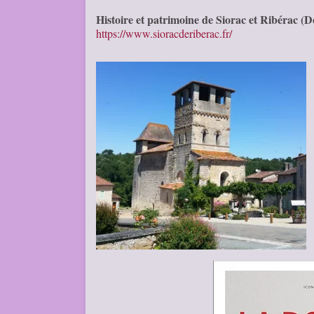
Histoire et patrimoine de Siorac et Ribérac (
https://www.sioracderiberac.fr/