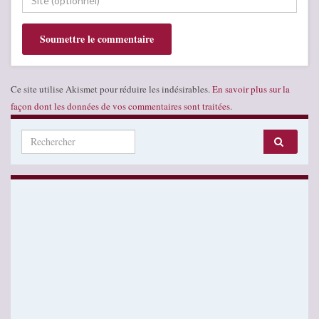
Ce site utilise Akismet pour réduire les indésirables.
En savoir plus sur la
façon dont les données de vos commentaires sont traitées
.
Search for: