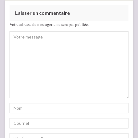
Laisser un commentaire
Votre adresse de messagerie ne sera pas publiée.