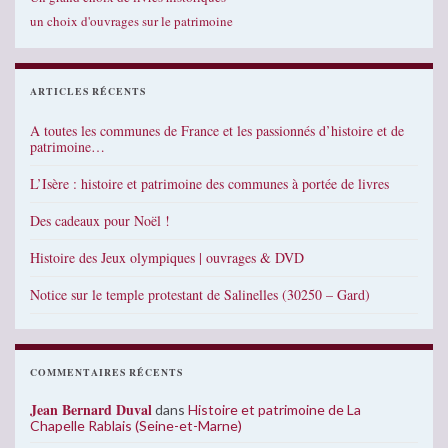
un choix d'ouvrages sur le patrimoine
ARTICLES RÉCENTS
A toutes les communes de France et les passionnés d’histoire et de
patrimoine…
L’Isère : histoire et patrimoine des communes à portée de livres
Des cadeaux pour Noël !
Histoire des Jeux olympiques | ouvrages & DVD
Notice sur le temple protestant de Salinelles (30250 – Gard)
COMMENTAIRES RÉCENTS
Jean Bernard Duval
dans
Histoire et patrimoine de La
Chapelle Rablais (Seine-et-Marne)