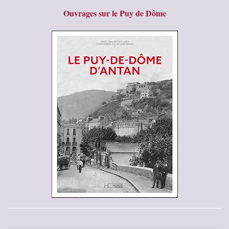
Ouvrages sur le Puy de Dôme