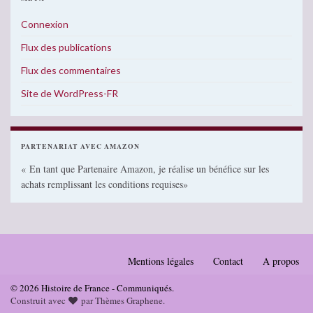
Connexion
Flux des publications
Flux des commentaires
Site de WordPress-FR
PARTENARIAT AVEC AMAZON
« En tant que Partenaire Amazon, je réalise un bénéfice sur les
achats remplissant les conditions requises»
Mentions légales
Contact
A propos
© 2026 Histoire de France - Communiqués.
Construit avec
par
Thèmes Graphene
.