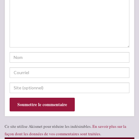
Ce site utilise Akismet pour réduire les indésirables.
En savoir plus sur la
façon dont les données de vos commentaires sont traitées
.