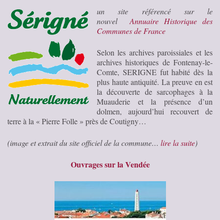
un site référencé sur le
nouvel
Annuaire Historique des
Communes de France
Selon les archives paroissiales et les
archives historiques de Fontenay-le-
Comte, SERIGNE fut habité dès la
plus haute antiquité. La preuve en est
la découverte de sarcophages à la
Muauderie et la présence d’un
dolmen, aujourd’hui recouvert de
terre à la « Pierre Folle » près de Coutigny…
(image et extrait du site officiel de la commune…
lire la suite
)
Ouvrages sur la Vendée