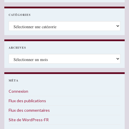
CATÉGORIES
Catégories
ARCHIVES
Archives
MÉTA
Connexion
Flux des publications
Flux des commentaires
Site de WordPress-FR