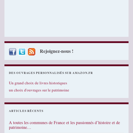
Rejoignez-nous !
DES OUVRAGES PERSONNALISÉS SUR AMAZON.FR
Un grand choix de livres historiques
un choix d'ouvrages sur le patrimoine
ARTICLES RÉCENTS
A toutes les communes de France et les passionnés d’histoire et de
patrimoine…