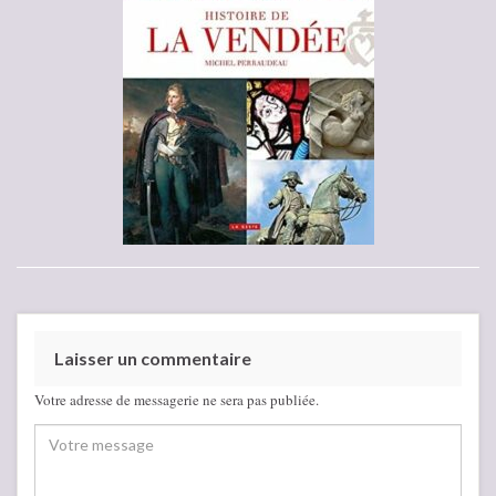
Laisser un commentaire
Votre adresse de messagerie ne sera pas publiée.