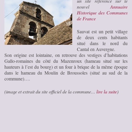
un site référencé sur le
nouvel
Annuaire
Historique des Communes
de France
Sauvat est un petit village
de deux cents habitants
situé dans le nord du
Cantal en Auvergne.
Son origine est lointaine, on retrouve des vestiges d’habitations
Gallo-romaines du côté du Mazenroux (hameau situé sur les
hauteurs à l’est du bourg) et un four à brique de la même époque
dans le hameau du Moulin de Broussoles (situé au sud de la
commune)….
(image et extrait du site officiel de la commune…
lire la suite
)