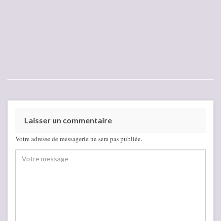
Laisser un commentaire
Votre adresse de messagerie ne sera pas publiée.