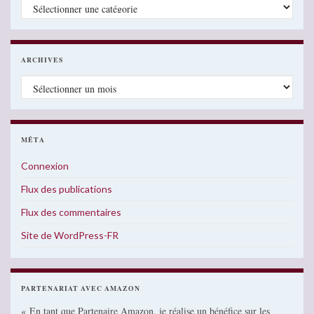
Catégories
ARCHIVES
Archives
MÉTA
Connexion
Flux des publications
Flux des commentaires
Site de WordPress-FR
PARTENARIAT AVEC AMAZON
« En tant que Partenaire Amazon, je réalise un bénéfice sur les