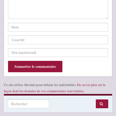
Ce site utilise Akismet pour réduire les indésirables.
En savoir plus sur la
façon dont les données de vos commentaires sont traitées
.
Search for: