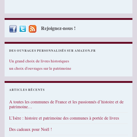
Rejoignez-nous !
DES OUVRAGES PERSONNALISÉS SUR AMAZON.FR
Un grand choix de livres historiques
un choix d'ouvrages sur le patrimoine
ARTICLES RÉCENTS
A toutes les communes de France et les passionnés d’histoire et de
patrimoine…
L’Isère : histoire et patrimoine des communes à portée de livres
Des cadeaux pour Noël !