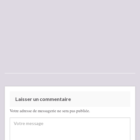
Laisser un commentaire
Votre adresse de messagerie ne sera pas publiée.