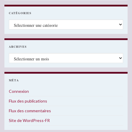
CATÉGORIES
Catégories
ARCHIVES
Archives
MÉTA
Connexion
Flux des publications
Flux des commentaires
Site de WordPress-FR