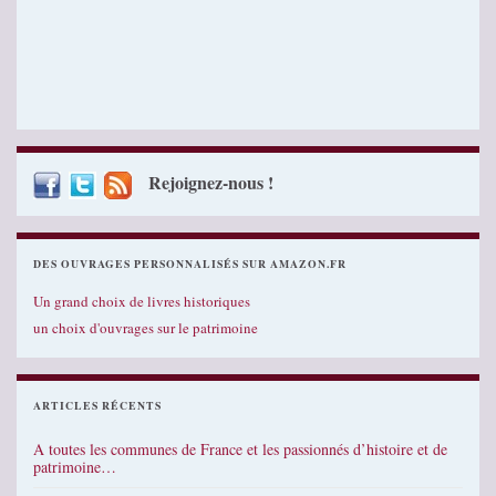
Rejoignez-nous !
DES OUVRAGES PERSONNALISÉS SUR AMAZON.FR
Un grand choix de livres historiques
un choix d'ouvrages sur le patrimoine
ARTICLES RÉCENTS
A toutes les communes de France et les passionnés d’histoire et de
patrimoine…