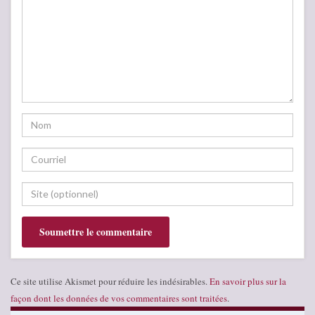
Ce site utilise Akismet pour réduire les indésirables.
En savoir plus sur la
façon dont les données de vos commentaires sont traitées
.