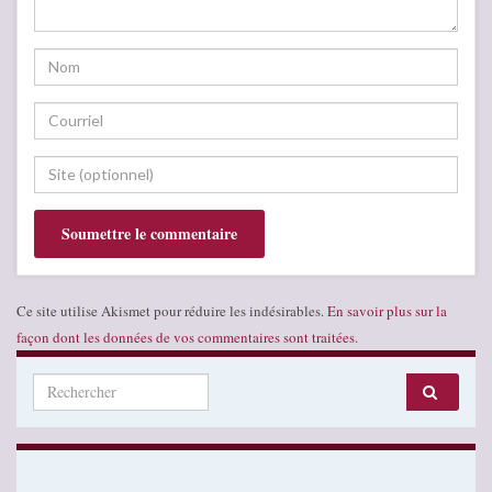
Ce site utilise Akismet pour réduire les indésirables.
En savoir plus sur la
façon dont les données de vos commentaires sont traitées
.
Search for: