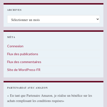
ARCHIVES
Archives
MÉTA
Connexion
Flux des publications
Flux des commentaires
Site de WordPress-FR
PARTENARIAT AVEC AMAZON
« En tant que Partenaire Amazon, je réalise un bénéfice sur les
achats remplissant les conditions requises»