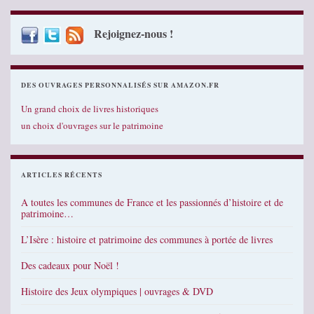
Rejoignez-nous !
DES OUVRAGES PERSONNALISÉS SUR AMAZON.FR
Un grand choix de livres historiques
un choix d'ouvrages sur le patrimoine
ARTICLES RÉCENTS
A toutes les communes de France et les passionnés d’histoire et de
patrimoine…
L’Isère : histoire et patrimoine des communes à portée de livres
Des cadeaux pour Noël !
Histoire des Jeux olympiques | ouvrages & DVD