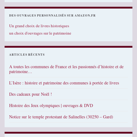
DES OUVRAGES PERSONNALISÉS SUR AMAZON.FR
Un grand choix de livres historiques
un choix d'ouvrages sur le patrimoine
ARTICLES RÉCENTS
A toutes les communes de France et les passionnés d’histoire et de
patrimoine…
L’Isère : histoire et patrimoine des communes à portée de livres
Des cadeaux pour Noël !
Histoire des Jeux olympiques | ouvrages & DVD
Notice sur le temple protestant de Salinelles (30250 – Gard)