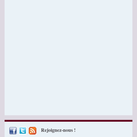
Rejoignez-nous !