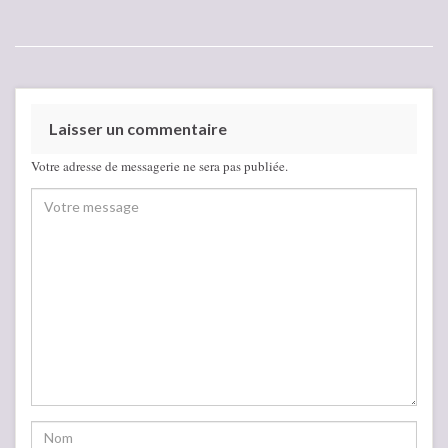
Laisser un commentaire
Votre adresse de messagerie ne sera pas publiée.