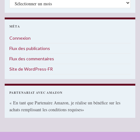
Archives
MÉTA
Connexion
Flux des publications
Flux des commentaires
Site de WordPress-FR
PARTENARIAT AVEC AMAZON
« En tant que Partenaire Amazon, je réalise un bénéfice sur les
achats remplissant les conditions requises»