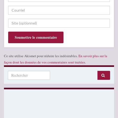
Ce site utilise Akismet pour réduire les indésirables.
En savoir plus sur la
façon dont les données de vos commentaires sont traitées
.
Search for: