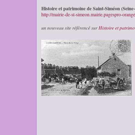
Histoire et patrimoine de Saint-Siméon (Seine
http://mairie-de-st-simeon.mairie.pagespro-ora
un nouveau site référencé sur
Histoire et patrimo