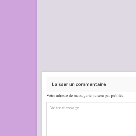
Laisser un commentaire
Votre adresse de messagerie ne sera pas publiée.