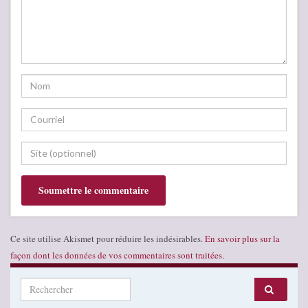
Ce site utilise Akismet pour réduire les indésirables.
En savoir plus sur la
façon dont les données de vos commentaires sont traitées
.
Search for: