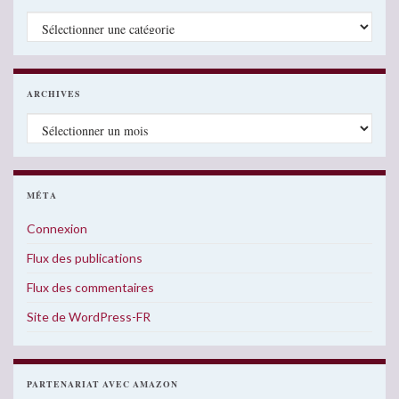
Catégories
ARCHIVES
Archives
MÉTA
Connexion
Flux des publications
Flux des commentaires
Site de WordPress-FR
PARTENARIAT AVEC AMAZON