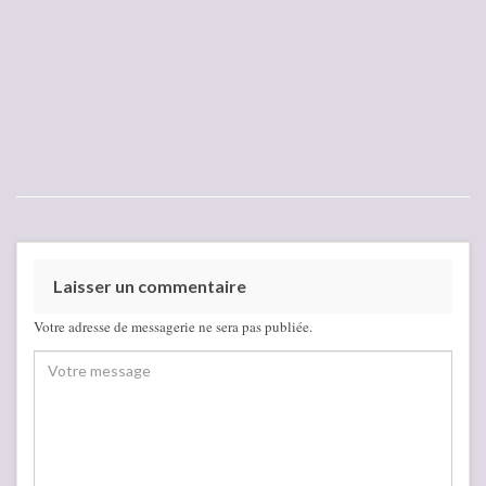
Laisser un commentaire
Votre adresse de messagerie ne sera pas publiée.