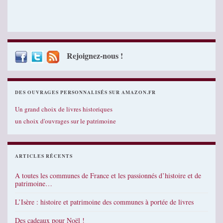
Rejoignez-nous !
DES OUVRAGES PERSONNALISÉS SUR AMAZON.FR
Un grand choix de livres historiques
un choix d'ouvrages sur le patrimoine
ARTICLES RÉCENTS
A toutes les communes de France et les passionnés d’histoire et de
patrimoine…
L’Isère : histoire et patrimoine des communes à portée de livres
Des cadeaux pour Noël !