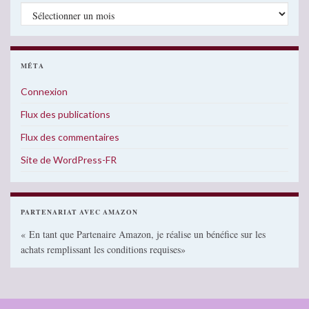
Archives
MÉTA
Connexion
Flux des publications
Flux des commentaires
Site de WordPress-FR
PARTENARIAT AVEC AMAZON
« En tant que Partenaire Amazon, je réalise un bénéfice sur les
achats remplissant les conditions requises»