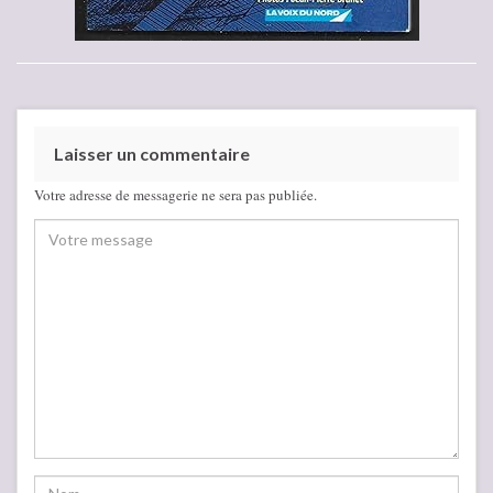
Laisser un commentaire
Votre adresse de messagerie ne sera pas publiée.