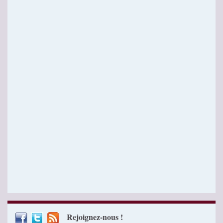
Rejoignez-nous !