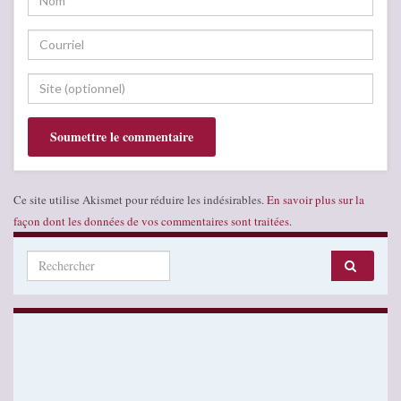
Ce site utilise Akismet pour réduire les indésirables.
En savoir plus sur la
façon dont les données de vos commentaires sont traitées
.
Search for: