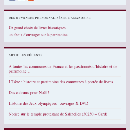
DES OUVRAGES PERSONNALISÉS SUR AMAZON.FR
Un grand choix de livres historiques
un choix d'ouvrages sur le patrimoine
ARTICLES RÉCENTS
A toutes les communes de France et les passionnés d’histoire et de
patrimoine…
L’Isère : histoire et patrimoine des communes à portée de livres
Des cadeaux pour Noël !
Histoire des Jeux olympiques | ouvrages & DVD
Notice sur le temple protestant de Salinelles (30250 – Gard)