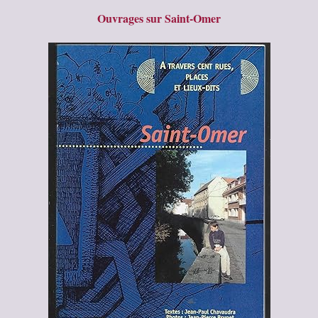
Ouvrages sur Saint-Omer