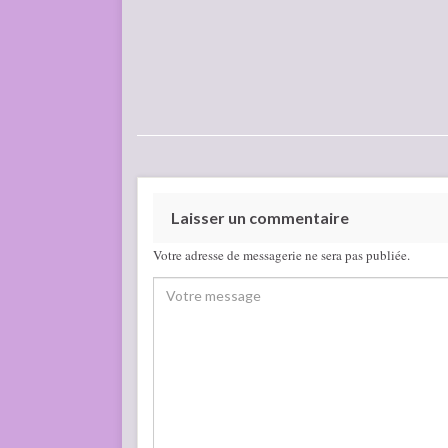
Laisser un commentaire
Votre adresse de messagerie ne sera pas publiée.