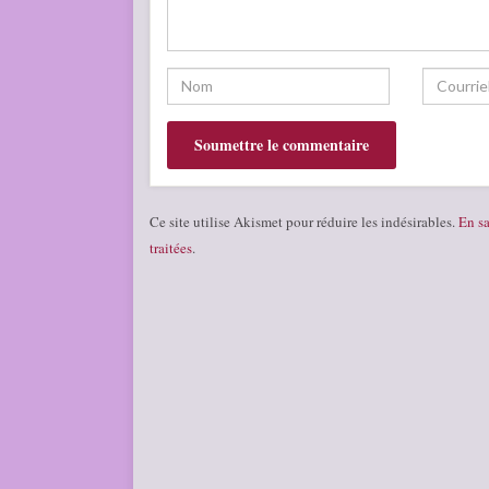
Ce site utilise Akismet pour réduire les indésirables.
En sa
traitées
.