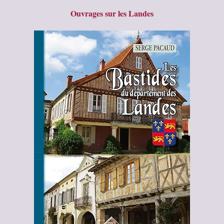
Ouvrages sur les Landes