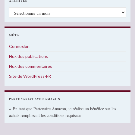
ARCHIVES
Archives
MÉTA
Connexion
Flux des publications
Flux des commentaires
Site de WordPress-FR
PARTENARIAT AVEC AMAZON
« En tant que Partenaire Amazon, je réalise un bénéfice sur les
achats remplissant les conditions requises»