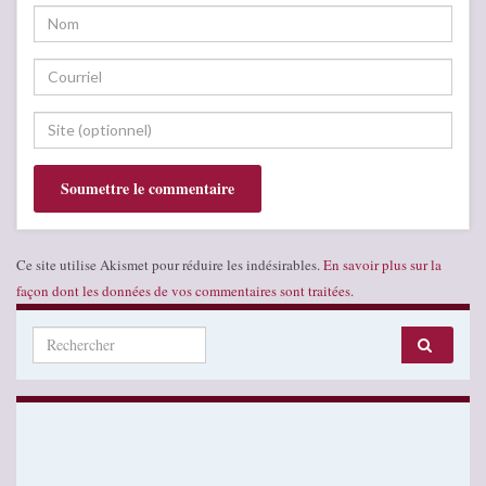
Ce site utilise Akismet pour réduire les indésirables.
En savoir plus sur la
façon dont les données de vos commentaires sont traitées
.
Search for: