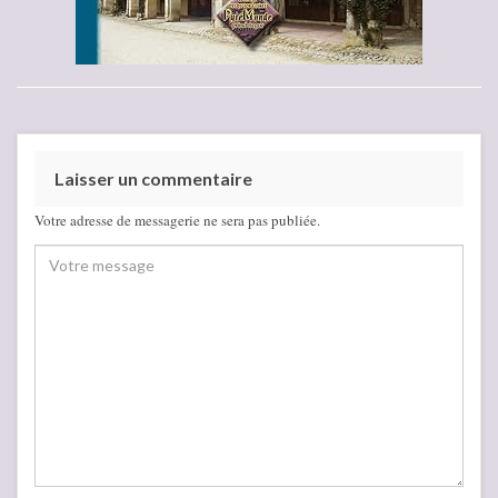
Laisser un commentaire
Votre adresse de messagerie ne sera pas publiée.