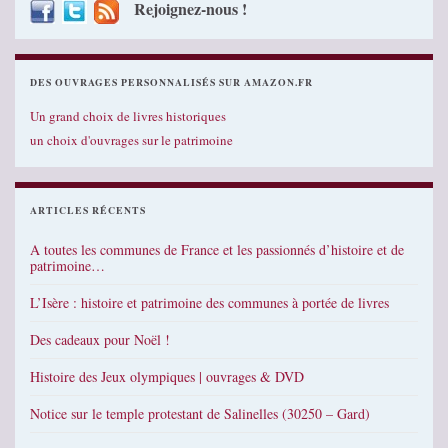
Rejoignez-nous !
DES OUVRAGES PERSONNALISÉS SUR AMAZON.FR
Un grand choix de livres historiques
un choix d'ouvrages sur le patrimoine
ARTICLES RÉCENTS
A toutes les communes de France et les passionnés d’histoire et de
patrimoine…
L’Isère : histoire et patrimoine des communes à portée de livres
Des cadeaux pour Noël !
Histoire des Jeux olympiques | ouvrages & DVD
Notice sur le temple protestant de Salinelles (30250 – Gard)