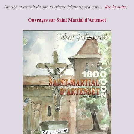
(image et extrait du site tourisme-isleperigord.com…
lire la suite
)
Ouvrages sur Saint Martial d’Artenset