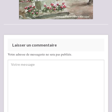
Laisser un commentaire
Votre adresse de messagerie ne sera pas publiée.