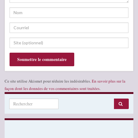
Ce site utilise Akismet pour réduire les indésirables.
En savoir plus sur la
façon dont les données de vos commentaires sont traitées
.
Search for: