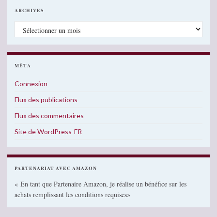
ARCHIVES
Archives
MÉTA
Connexion
Flux des publications
Flux des commentaires
Site de WordPress-FR
PARTENARIAT AVEC AMAZON
« En tant que Partenaire Amazon, je réalise un bénéfice sur les
achats remplissant les conditions requises»