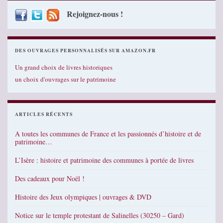
Rejoignez-nous !
DES OUVRAGES PERSONNALISÉS SUR AMAZON.FR
Un grand choix de livres historiques
un choix d'ouvrages sur le patrimoine
ARTICLES RÉCENTS
A toutes les communes de France et les passionnés d’histoire et de
patrimoine…
L’Isère : histoire et patrimoine des communes à portée de livres
Des cadeaux pour Noël !
Histoire des Jeux olympiques | ouvrages & DVD
Notice sur le temple protestant de Salinelles (30250 – Gard)