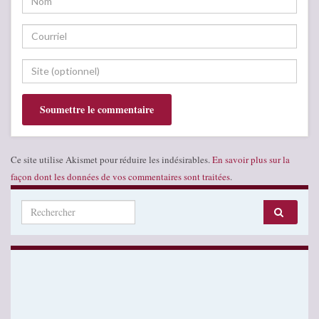
Ce site utilise Akismet pour réduire les indésirables.
En savoir plus sur la
façon dont les données de vos commentaires sont traitées
.
Search for: