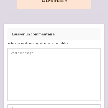
Laisser un commentaire
Votre adresse de messagerie ne sera pas publiée.