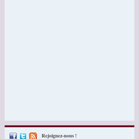
Rejoignez-nous !