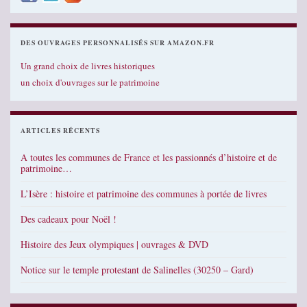
DES OUVRAGES PERSONNALISÉS SUR AMAZON.FR
Un grand choix de livres historiques
un choix d'ouvrages sur le patrimoine
ARTICLES RÉCENTS
A toutes les communes de France et les passionnés d’histoire et de
patrimoine…
L’Isère : histoire et patrimoine des communes à portée de livres
Des cadeaux pour Noël !
Histoire des Jeux olympiques | ouvrages & DVD
Notice sur le temple protestant de Salinelles (30250 – Gard)