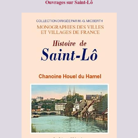
Ouvrages sur Saint-Lô