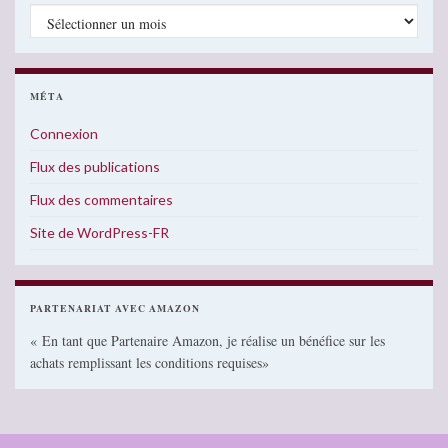
Archives
MÉTA
Connexion
Flux des publications
Flux des commentaires
Site de WordPress-FR
PARTENARIAT AVEC AMAZON
« En tant que Partenaire Amazon, je réalise un bénéfice sur les
achats remplissant les conditions requises»