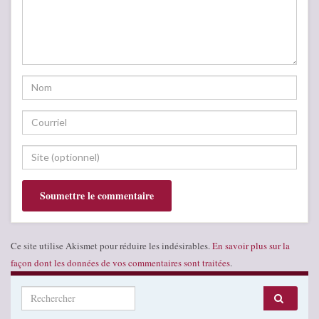
Ce site utilise Akismet pour réduire les indésirables.
En savoir plus sur la
façon dont les données de vos commentaires sont traitées
.
Search for: