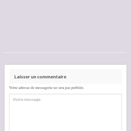
Laisser un commentaire
Votre adresse de messagerie ne sera pas publiée.