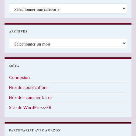
Catégories
ARCHIVES
Archives
MÉTA
Connexion
Flux des publications
Flux des commentaires
Site de WordPress-FR
PARTENARIAT AVEC AMAZON