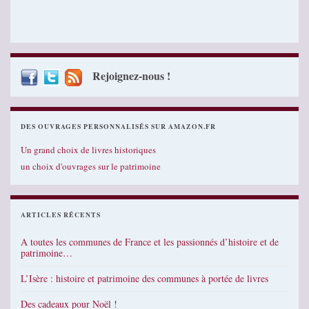
Rejoignez-nous !
DES OUVRAGES PERSONNALISÉS SUR AMAZON.FR
Un grand choix de livres historiques
un choix d'ouvrages sur le patrimoine
ARTICLES RÉCENTS
A toutes les communes de France et les passionnés d’histoire et de
patrimoine…
L’Isère : histoire et patrimoine des communes à portée de livres
Des cadeaux pour Noël !