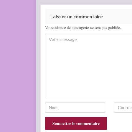
Laisser un commentaire
Votre adresse de messagerie ne sera pas publiée.