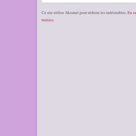
Ce site utilise Akismet pour réduire les indésirables.
En sa
traitées
.