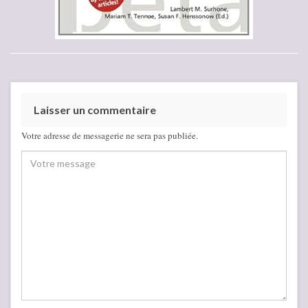
Laisser un commentaire
Votre adresse de messagerie ne sera pas publiée.