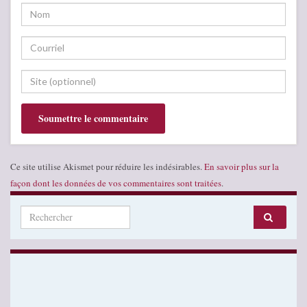
Ce site utilise Akismet pour réduire les indésirables.
En savoir plus sur la
façon dont les données de vos commentaires sont traitées
.
Search for: