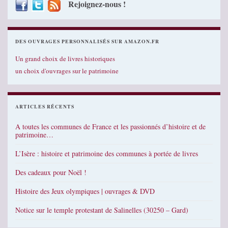
Rejoignez-nous !
DES OUVRAGES PERSONNALISÉS SUR AMAZON.FR
Un grand choix de livres historiques
un choix d'ouvrages sur le patrimoine
ARTICLES RÉCENTS
A toutes les communes de France et les passionnés d’histoire et de
patrimoine…
L’Isère : histoire et patrimoine des communes à portée de livres
Des cadeaux pour Noël !
Histoire des Jeux olympiques | ouvrages & DVD
Notice sur le temple protestant de Salinelles (30250 – Gard)