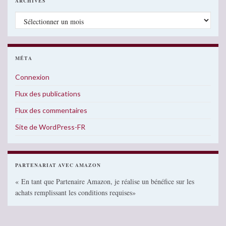
ARCHIVES
Archives
MÉTA
Connexion
Flux des publications
Flux des commentaires
Site de WordPress-FR
PARTENARIAT AVEC AMAZON
« En tant que Partenaire Amazon, je réalise un bénéfice sur les
achats remplissant les conditions requises»