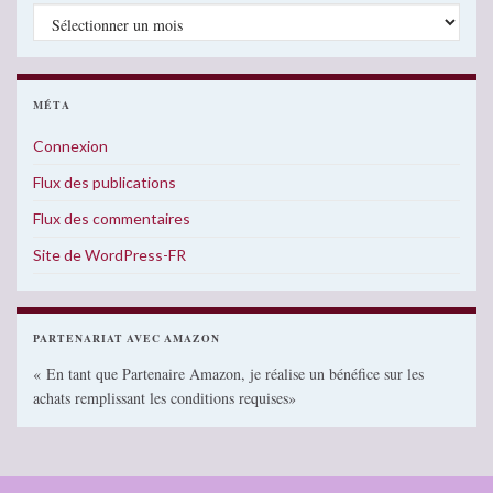
Archives
MÉTA
Connexion
Flux des publications
Flux des commentaires
Site de WordPress-FR
PARTENARIAT AVEC AMAZON
« En tant que Partenaire Amazon, je réalise un bénéfice sur les
achats remplissant les conditions requises»