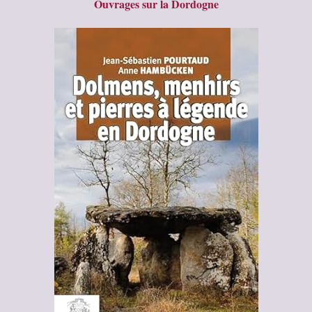
Ouvrages sur la Dordogne