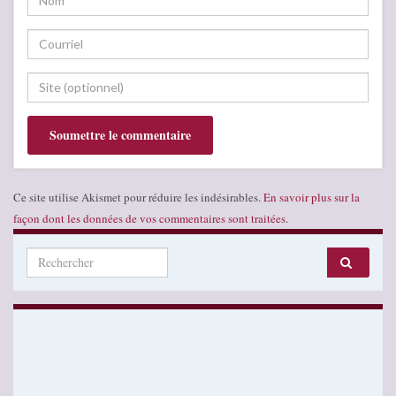
Ce site utilise Akismet pour réduire les indésirables.
En savoir plus sur la
façon dont les données de vos commentaires sont traitées
.
Search for: