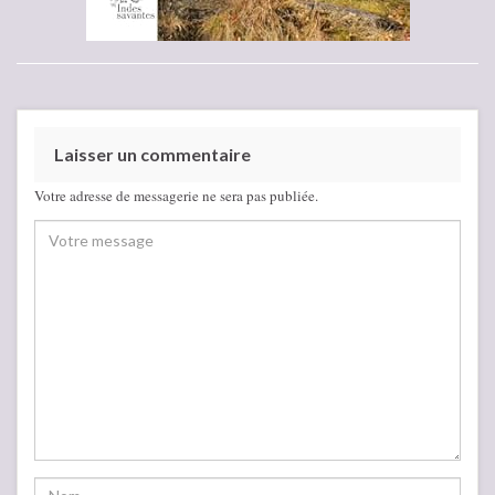
Laisser un commentaire
Votre adresse de messagerie ne sera pas publiée.