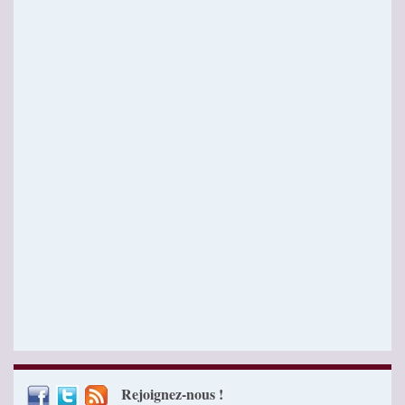
Rejoignez-nous !