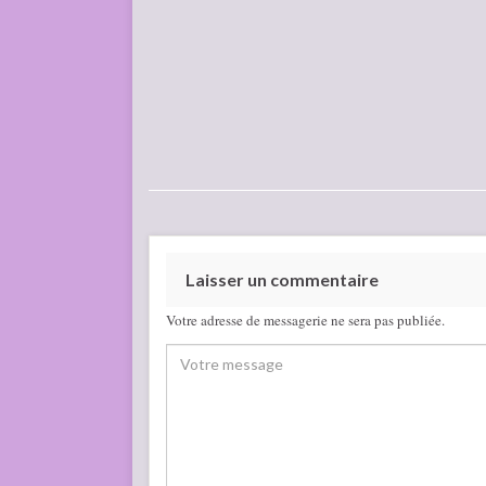
Laisser un commentaire
Votre adresse de messagerie ne sera pas publiée.