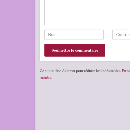
Ce site utilise Akismet pour réduire les indésirables.
En sa
traitées
.