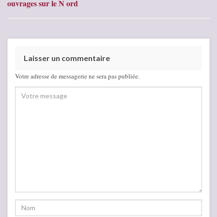
ouvrages sur le N ord
Laisser un commentaire
Votre adresse de messagerie ne sera pas publiée.