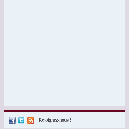
Rejoignez-nous !