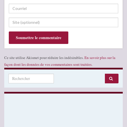
Ce site utilise Akismet pour réduire les indésirables.
En savoir plus sur la
façon dont les données de vos commentaires sont traitées
.
Search for: