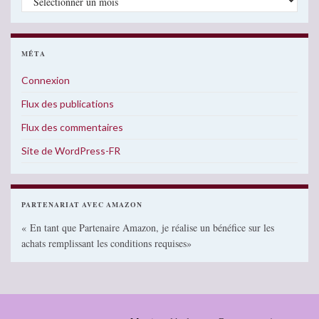
MÉTA
Connexion
Flux des publications
Flux des commentaires
Site de WordPress-FR
PARTENARIAT AVEC AMAZON
« En tant que Partenaire Amazon, je réalise un bénéfice sur les
achats remplissant les conditions requises»