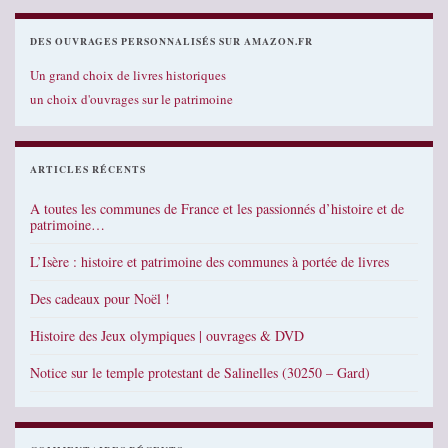
DES OUVRAGES PERSONNALISÉS SUR AMAZON.FR
Un grand choix de livres historiques
un choix d'ouvrages sur le patrimoine
ARTICLES RÉCENTS
A toutes les communes de France et les passionnés d’histoire et de
patrimoine…
L’Isère : histoire et patrimoine des communes à portée de livres
Des cadeaux pour Noël !
Histoire des Jeux olympiques | ouvrages & DVD
Notice sur le temple protestant de Salinelles (30250 – Gard)